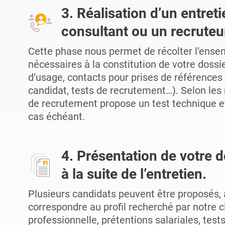
3. Réalisation d’un entret
consultant ou un recruteur
Cette phase nous permet de récolter l’ens
nécessaires à la constitution de votre doss
d’usage, contacts pour prises de références
candidat, tests de recrutement…). Selon les 
de recrutement propose un test technique et
cas échéant.
4. Présentation de votre d
à la suite de l’entretien.
Plusieurs candidats peuvent être proposés, 
correspondre au profil recherché par notre c
professionnelle, prétentions salariales, te