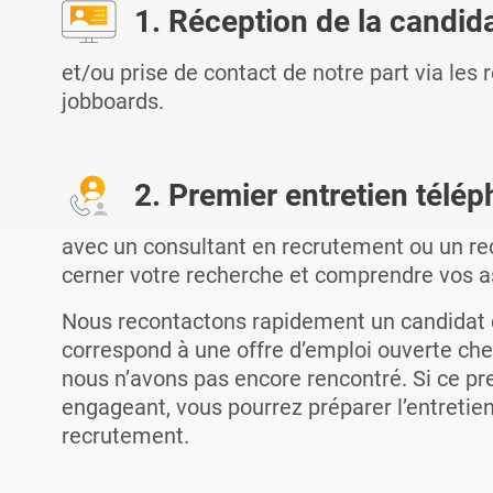
1. Réception de la candid
et/ou prise de contact de notre part via les
jobboards.
2. Premier entretien télé
avec un consultant en recrutement ou un rec
cerner votre recherche et comprendre vos as
Nous recontactons rapidement un candidat do
correspond à une offre d’emploi ouverte che
nous n’avons pas encore rencontré. Si ce pr
engageant, vous pourrez préparer l’entretie
recrutement.