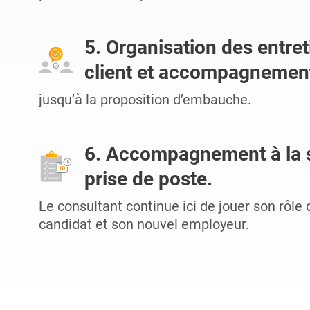
5. Organisation des entret
client et accompagnemen
jusqu’à la proposition d’embauche.
6. Accompagnement à la 
prise de poste.
Le consultant continue ici de jouer son rôle 
candidat et son nouvel employeur.