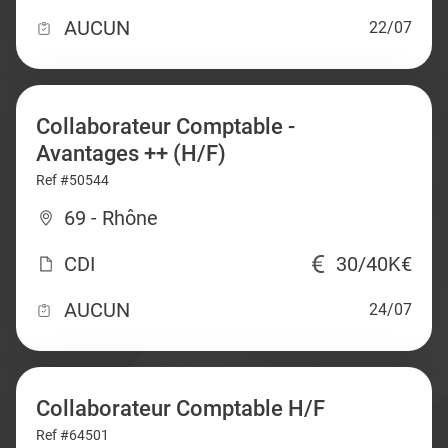
AUCUN
22/07
Collaborateur Comptable -
Avantages ++ (H/F)
Ref #50544
69 - Rhône
CDI
30/40K€
AUCUN
24/07
Collaborateur Comptable H/F
Ref #64501