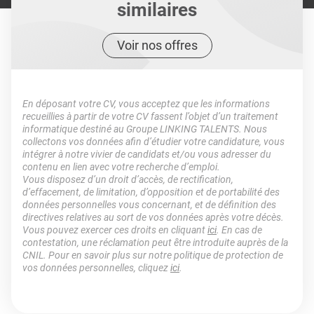
similaires
Voir nos offres
En déposant votre CV, vous acceptez que les informations
recueillies à partir de votre CV fassent l’objet d’un traitement
informatique destiné au Groupe LINKING TALENTS. Nous
collectons vos données afin d’étudier votre candidature, vous
intégrer à notre vivier de candidats et/ou vous adresser du
contenu en lien avec votre recherche d’emploi.
Vous disposez d’un droit d’accès, de rectification,
d’effacement, de limitation, d’opposition et de portabilité des
données personnelles vous concernant, et de définition des
directives relatives au sort de vos données après votre décès.
Vous pouvez exercer ces droits en cliquant
ici
. En cas de
contestation, une réclamation peut être introduite auprès de la
CNIL. Pour en savoir plus sur notre politique de protection de
vos données personnelles, cliquez
ici
.