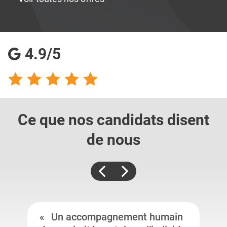
4.9/5
Ce que nos candidats
disent
de nous
Un accompagnement humain