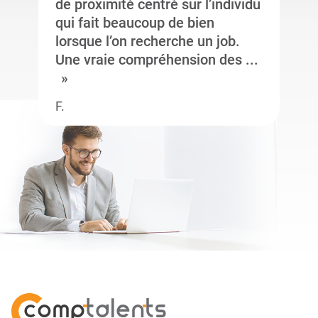
de proximité centré sur l’individu
qui fait beaucoup de bien
lorsque l’on recherche un job.
Une vraie compréhension des ...
F.