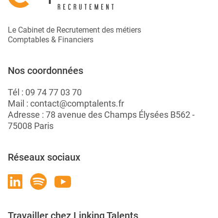
Le Cabinet de Recrutement des métiers
Comptables & Financiers
Nos coordonnées
Tél :
09 74 77 03 70
Mail :
contact@comptalents.fr
Adresse : 78 avenue des Champs Élysées B562 -
75008 Paris
Réseaux sociaux
Travailler chez Linking Talents