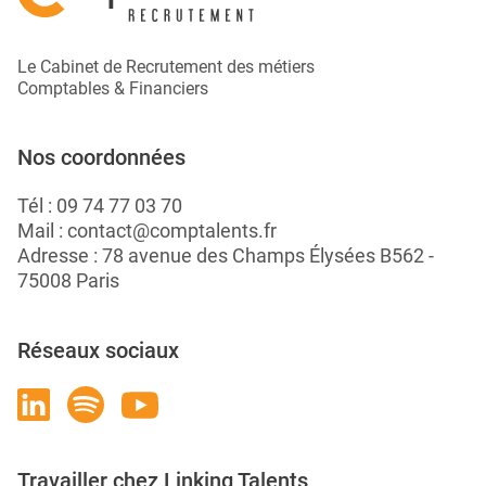
Le Cabinet de Recrutement des métiers
Comptables & Financiers
Nos coordonnées
Tél :
09 74 77 03 70
Mail :
contact@comptalents.fr
Adresse : 78 avenue des Champs Élysées B562 -
75008 Paris
Réseaux sociaux
Travailler chez Linking Talents