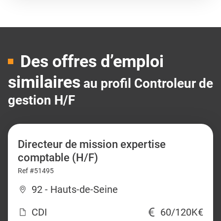
Des offres d’emploi
similaires
au profil Controleur de
gestion H/F
Directeur de mission expertise
comptable (H/F)
Ref #51495
92 - Hauts-de-Seine
CDI
60/120K€