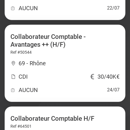
AUCUN
22/07
Collaborateur Comptable -
Avantages ++ (H/F)
Ref #50544
69 - Rhône
CDI
30/40K€
AUCUN
24/07
Collaborateur Comptable H/F
Ref #64501