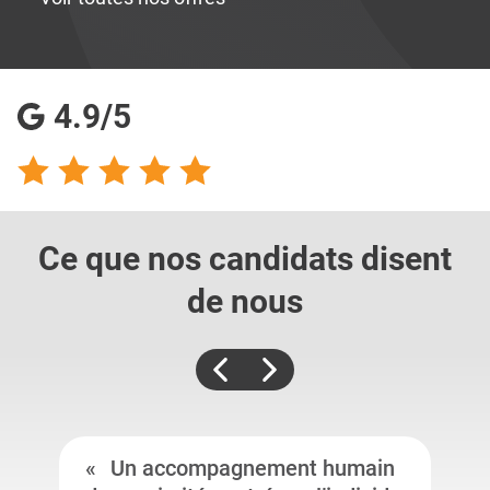
4.9/5
Ce que nos candidats
disent
de nous
Un accompagnement humain