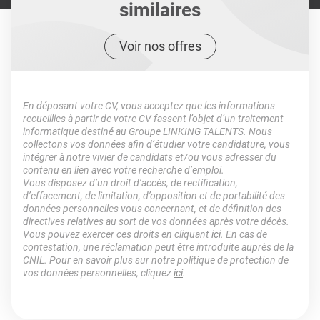
similaires
Voir nos offres
En déposant votre CV, vous acceptez que les informations
recueillies à partir de votre CV fassent l’objet d’un traitement
informatique destiné au Groupe LINKING TALENTS. Nous
collectons vos données afin d’étudier votre candidature, vous
intégrer à notre vivier de candidats et/ou vous adresser du
contenu en lien avec votre recherche d’emploi.
Vous disposez d’un droit d’accès, de rectification,
d’effacement, de limitation, d’opposition et de portabilité des
données personnelles vous concernant, et de définition des
directives relatives au sort de vos données après votre décès.
Vous pouvez exercer ces droits en cliquant
ici
. En cas de
contestation, une réclamation peut être introduite auprès de la
CNIL. Pour en savoir plus sur notre politique de protection de
vos données personnelles, cliquez
ici
.