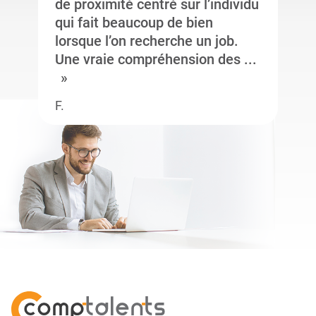
de proximité centré sur l’individu
qui fait beaucoup de bien
lorsque l’on recherche un job.
Une vraie compréhension des ...
F.