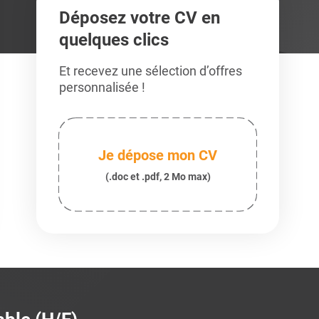
Déposez votre CV en
quelques clics
Et recevez une sélection d’offres
personnalisée !
Je dépose mon CV
(.doc et .pdf, 2 Mo max)