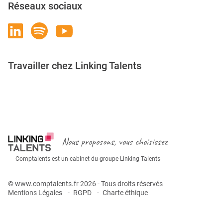
Réseaux sociaux
Travailler chez Linking Talents
Rejoignez-nous
Nous proposons, vous choisissez
Comptalents est un cabinet du groupe Linking Talents
© www.comptalents.fr 2026 - Tous droits réservés
Mentions Légales
RGPD
Charte éthique