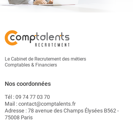
Le Cabinet de Recrutement des métiers
Comptables & Financiers
Nos coordonnées
Tél :
09 74 77 03 70
Mail :
contact@comptalents.fr
Adresse : 78 avenue des Champs Élysées B562 -
75008 Paris