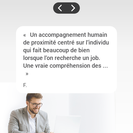
Un accompagnement humain
de proximité centré sur l’individu
qui fait beaucoup de bien
lorsque l’on recherche un job.
Une vraie compréhension des ...
F.