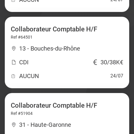
Collaborateur Comptable H/F
Ref #64501
13 - Bouches-du-Rhône
CDI
30/38K€
AUCUN
24/07
Collaborateur Comptable H/F
Ref #51904
31 - Haute-Garonne