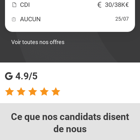
CDI
30/38K€
AUCUN
25/07
Voir toutes nos offres
4.9/5
Ce que nos candidats
disent
de nous