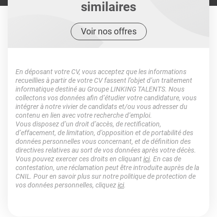
similaires
Voir nos offres
En déposant votre CV, vous acceptez que les informations
recueillies à partir de votre CV fassent l’objet d’un traitement
informatique destiné au Groupe LINKING TALENTS. Nous
collectons vos données afin d’étudier votre candidature, vous
intégrer à notre vivier de candidats et/ou vous adresser du
contenu en lien avec votre recherche d’emploi.
Vous disposez d’un droit d’accès, de rectification,
d’effacement, de limitation, d’opposition et de portabilité des
données personnelles vous concernant, et de définition des
directives relatives au sort de vos données après votre décès.
Vous pouvez exercer ces droits en cliquant
ici
. En cas de
contestation, une réclamation peut être introduite auprès de la
CNIL. Pour en savoir plus sur notre politique de protection de
vos données personnelles, cliquez
ici
.