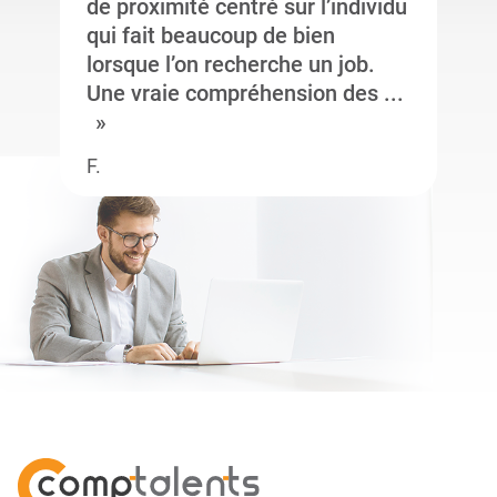
de proximité centré sur l’individu
qui fait beaucoup de bien
lorsque l’on recherche un job.
Une vraie compréhension des ...
F.