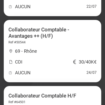
AUCUN
22/07
Collaborateur Comptable -
Avantages ++ (H/F)
Ref #50544
69 - Rhône
CDI
30/40K€
AUCUN
24/07
Collaborateur Comptable H/F
Ref #64501