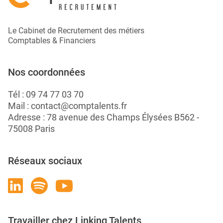
Le Cabinet de Recrutement des métiers
Comptables & Financiers
Nos coordonnées
Tél :
09 74 77 03 70
Mail :
contact@comptalents.fr
Adresse : 78 avenue des Champs Élysées B562 -
75008 Paris
Réseaux sociaux
Travailler chez Linking Talents