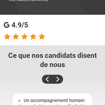
4.9/5
Ce que nos candidats
disent
de nous
Un accompagnement humain