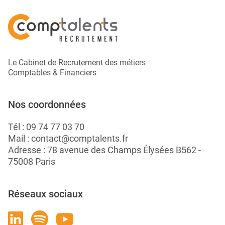
Le Cabinet de Recrutement des métiers
Comptables & Financiers
Nos coordonnées
Tél :
09 74 77 03 70
Mail :
contact@comptalents.fr
Adresse : 78 avenue des Champs Élysées B562 -
75008 Paris
Réseaux sociaux