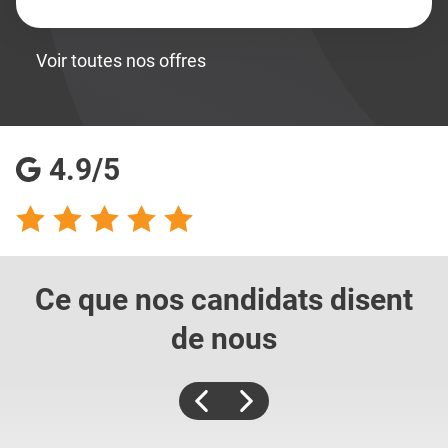
Voir toutes nos offres
4.9/5
Ce que nos candidats
disent
de nous