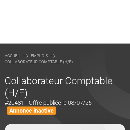
ACCUEIL
EMPLOIS
COLLABORATEUR COMPTABLE (H/F)
Collaborateur Comptable
(H/F)
#20481
- Offre publiée le 08/07/26
Annonce inactive