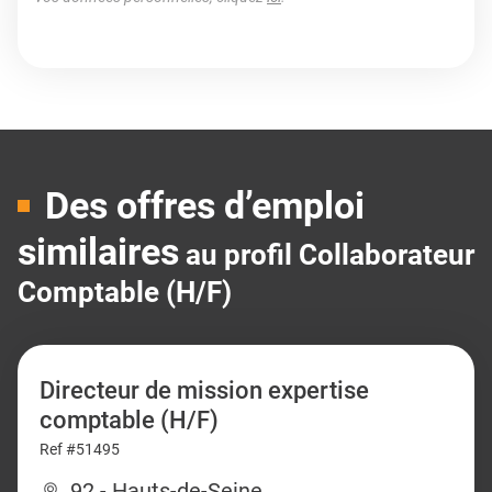
Des offres d’emploi
similaires
au profil Collaborateur
Comptable (H/F)
Directeur de mission expertise
comptable (H/F)
Ref #51495
92 - Hauts-de-Seine