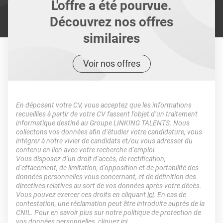
L'offre a été pourvue.
Découvrez nos offres
similaires
Voir nos offres
En déposant votre CV, vous acceptez que les informations
recueillies à partir de votre CV fassent l’objet d’un traitement
informatique destiné au Groupe LINKING TALENTS. Nous
collectons vos données afin d’étudier votre candidature, vous
intégrer à notre vivier de candidats et/ou vous adresser du
contenu en lien avec votre recherche d’emploi.
Vous disposez d’un droit d’accès, de rectification,
d’effacement, de limitation, d’opposition et de portabilité des
données personnelles vous concernant, et de définition des
directives relatives au sort de vos données après votre décès.
Vous pouvez exercer ces droits en cliquant
ici
. En cas de
contestation, une réclamation peut être introduite auprès de la
CNIL. Pour en savoir plus sur notre politique de protection de
vos données personnelles, cliquez
ici
.