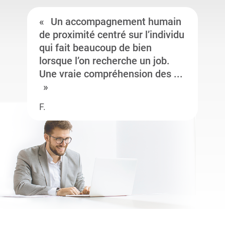
Un accompagnement humain
de proximité centré sur l’individu
qui fait beaucoup de bien
lorsque l’on recherche un job.
Une vraie compréhension des ...
F.