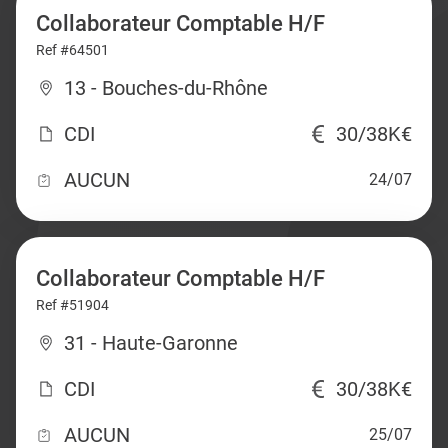
Collaborateur Comptable H/F
Ref #64501
13 - Bouches-du-Rhône
CDI
30/38K€
AUCUN
24/07
Collaborateur Comptable H/F
Ref #51904
31 - Haute-Garonne
CDI
30/38K€
AUCUN
25/07