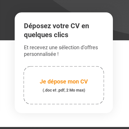
Déposez votre CV en
quelques clics
Et recevez une sélection d’offres
personnalisée !
Je dépose mon CV
(.doc et .pdf, 2 Mo max)