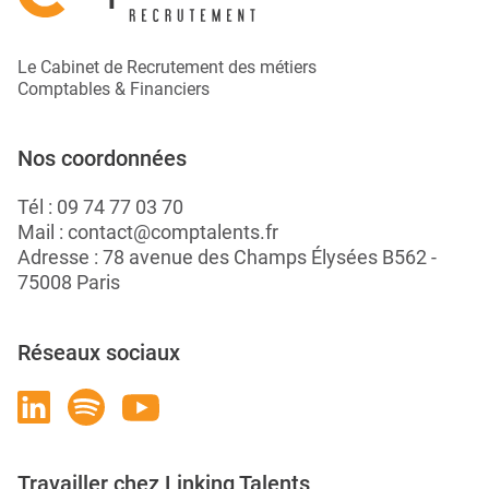
Le Cabinet de Recrutement des métiers
Comptables & Financiers
Nos coordonnées
Tél :
09 74 77 03 70
Mail :
contact@comptalents.fr
Adresse : 78 avenue des Champs Élysées B562 -
75008 Paris
Réseaux sociaux
Travailler chez Linking Talents