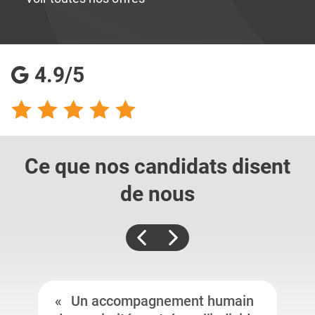
4.9/5
Ce que nos candidats
disent
de nous
Un accompagnement humain