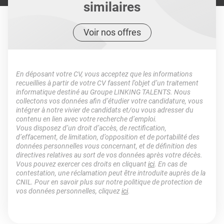
similaires
Voir nos offres
En déposant votre CV, vous acceptez que les informations
recueillies à partir de votre CV fassent l’objet d’un traitement
informatique destiné au Groupe LINKING TALENTS. Nous
collectons vos données afin d’étudier votre candidature, vous
intégrer à notre vivier de candidats et/ou vous adresser du
contenu en lien avec votre recherche d’emploi.
Vous disposez d’un droit d’accès, de rectification,
d’effacement, de limitation, d’opposition et de portabilité des
données personnelles vous concernant, et de définition des
directives relatives au sort de vos données après votre décès.
Vous pouvez exercer ces droits en cliquant
ici
. En cas de
contestation, une réclamation peut être introduite auprès de la
CNIL. Pour en savoir plus sur notre politique de protection de
vos données personnelles, cliquez
ici
.