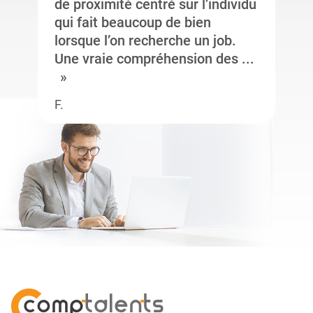
de proximité centré sur l’individu
qui fait beaucoup de bien
lorsque l’on recherche un job.
Une vraie compréhension des ...
F.