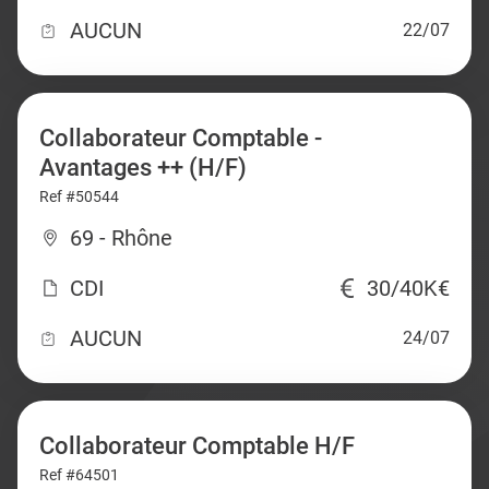
AUCUN
22/07
Collaborateur Comptable -
Avantages ++ (H/F)
Ref #50544
69 - Rhône
CDI
30/40K€
AUCUN
24/07
Collaborateur Comptable H/F
Ref #64501