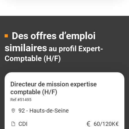
Des offres d’emploi
similaires
au profil Expert-
Comptable (H/F)
Directeur de mission expertise
comptable (H/F)
Ref #51495
92 - Hauts-de-Seine
CDI
60/120K€