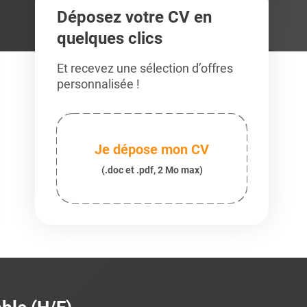
Déposez votre CV en
quelques clics
Et recevez une sélection d’offres
personnalisée !
Je dépose mon CV
(.doc et .pdf, 2 Mo max)