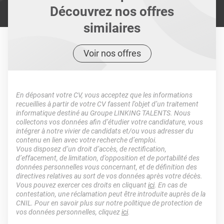
Découvrez nos offres
similaires
Voir nos offres
En déposant votre CV, vous acceptez que les informations
recueillies à partir de votre CV fassent l’objet d’un traitement
informatique destiné au Groupe LINKING TALENTS. Nous
collectons vos données afin d’étudier votre candidature, vous
intégrer à notre vivier de candidats et/ou vous adresser du
contenu en lien avec votre recherche d’emploi.
Vous disposez d’un droit d’accès, de rectification,
d’effacement, de limitation, d’opposition et de portabilité des
données personnelles vous concernant, et de définition des
directives relatives au sort de vos données après votre décès.
Vous pouvez exercer ces droits en cliquant
ici
. En cas de
contestation, une réclamation peut être introduite auprès de la
CNIL. Pour en savoir plus sur notre politique de protection de
vos données personnelles, cliquez
ici
.