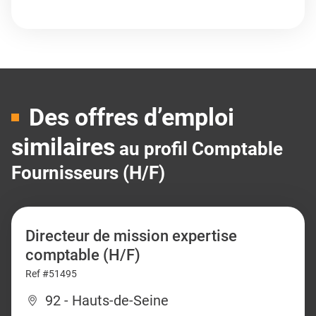
Des offres d’emploi
similaires
au profil Comptable
Fournisseurs (H/F)
Directeur de mission expertise
comptable (H/F)
Ref #51495
92 - Hauts-de-Seine