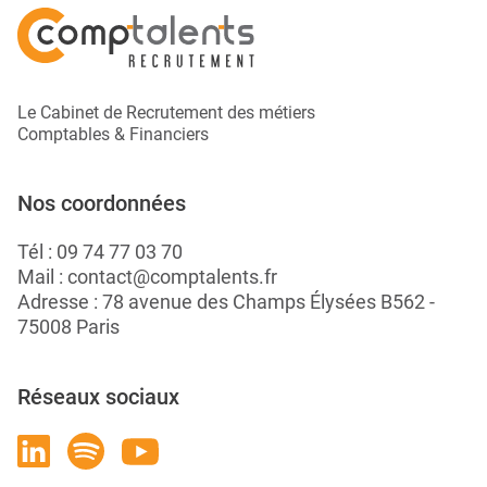
Le Cabinet de Recrutement des métiers
Comptables & Financiers
Nos coordonnées
Tél :
09 74 77 03 70
Mail :
contact@comptalents.fr
Adresse : 78 avenue des Champs Élysées B562 -
75008 Paris
Réseaux sociaux