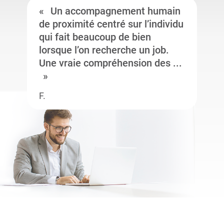
Un accompagnement humain
de proximité centré sur l’individu
qui fait beaucoup de bien
lorsque l’on recherche un job.
Une vraie compréhension des ...
F.