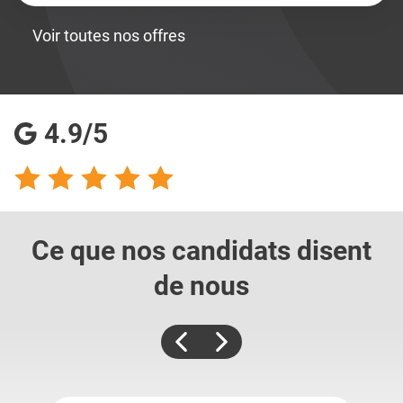
Voir toutes nos offres
4.9/5
Ce que nos candidats
disent
de nous