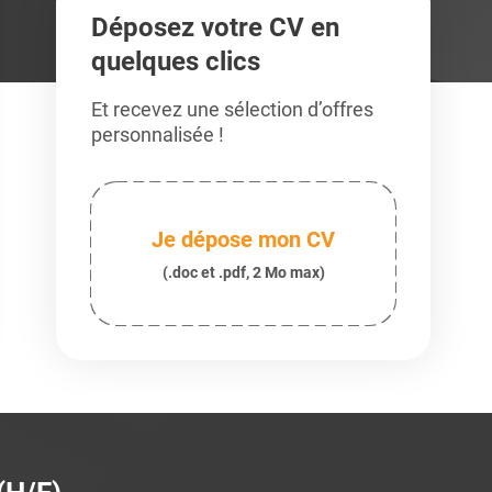
Déposez votre CV en
quelques clics
Et recevez une sélection d’offres
personnalisée !
Je dépose mon CV
(.doc et .pdf, 2 Mo max)