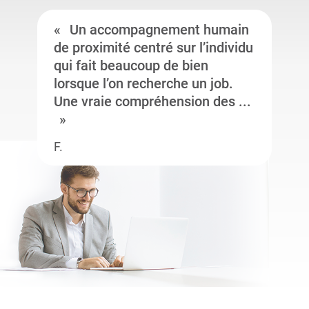
Un accompagnement humain
de proximité centré sur l’individu
qui fait beaucoup de bien
lorsque l’on recherche un job.
Une vraie compréhension des ...
F.