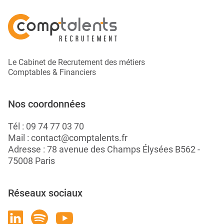
Le Cabinet de Recrutement des métiers
Comptables & Financiers
Nos coordonnées
Tél :
09 74 77 03 70
Mail :
contact@comptalents.fr
Adresse : 78 avenue des Champs Élysées B562 -
75008 Paris
Réseaux sociaux