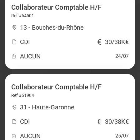
Collaborateur Comptable H/F
Ref #64501
13 - Bouches-du-Rhône
CDI
30/38K€
AUCUN
24/07
Collaborateur Comptable H/F
Ref #51904
31 - Haute-Garonne
CDI
30/38K€
AUCUN
25/07