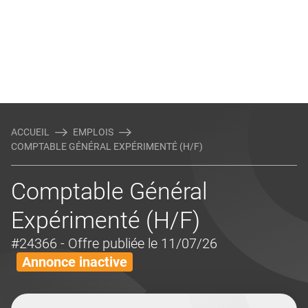
ACCUEIL
EMPLOIS
COMPTABLE GÉNÉRAL EXPÉRIMENTÉ (H/F)
Comptable Général
Expérimenté (H/F)
#24366
- Offre publiée le 11/07/26
Annonce inactive