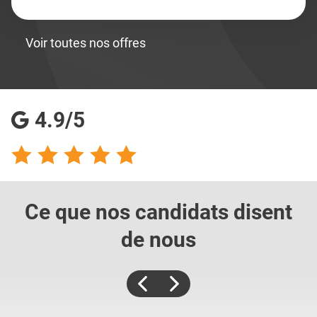
Voir toutes nos offres
4.9/5
Ce que nos candidats
disent
de nous