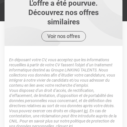
L'offre a été pourvue.
Découvrez nos offres
similaires
Voir nos offres
En déposant votre CV, vous acceptez que les informations
recueillies à partir de votre CV fassent l’objet d’un traitement
informatique destiné au Groupe LINKING TALENTS. Nous
collectons vos données afin d’étudier votre candidature, vous
intégrer à notre vivier de candidats et/ou vous adresser du
contenu en lien avec votre recherche d’emploi.
Vous disposez d’un droit d’accès, de rectification,
d’effacement, de limitation, d’opposition et de portabilité des
données personnelles vous concernant, et de définition des
directives relatives au sort de vos données après votre décès.
Vous pouvez exercer ces droits en cliquant
ici
. En cas de
contestation, une réclamation peut être introduite auprès de la
CNIL. Pour en savoir plus sur notre politique de protection de
vos données personnelles, cliquez
ici
.