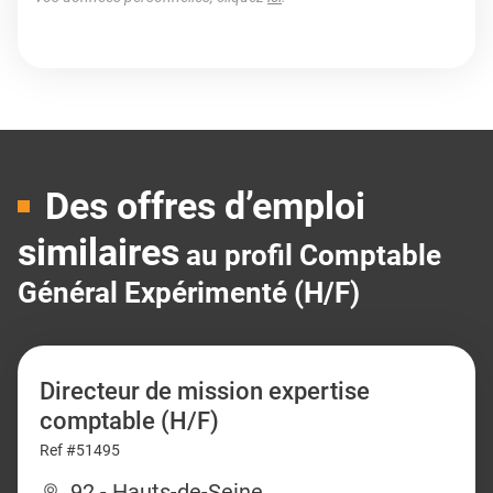
Des offres d’emploi
similaires
au profil Comptable
Général Expérimenté (H/F)
Directeur de mission expertise
comptable (H/F)
Ref #51495
92 - Hauts-de-Seine