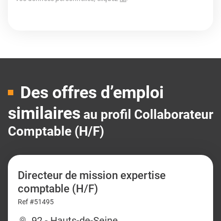
Des offres d’emploi
similaires
au profil Collaborateur
Comptable (H/F)
Directeur de mission expertise
comptable (H/F)
Ref #51495
92 - Hauts-de-Seine