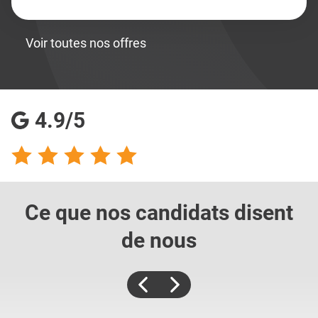
Voir toutes nos offres
4.9/5
Ce que nos candidats
disent
de nous