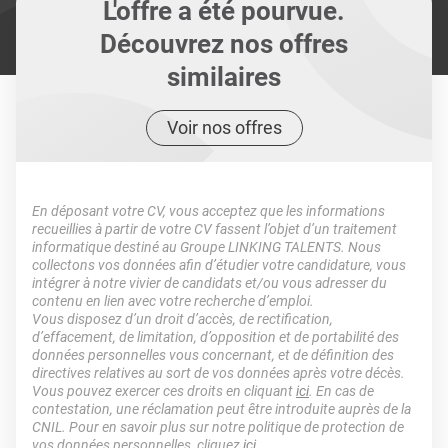
L'offre a été pourvue.
Découvrez nos offres
similaires
Voir nos offres
En déposant votre CV, vous acceptez que les informations
recueillies à partir de votre CV fassent l’objet d’un traitement
informatique destiné au Groupe LINKING TALENTS. Nous
collectons vos données afin d’étudier votre candidature, vous
intégrer à notre vivier de candidats et/ou vous adresser du
contenu en lien avec votre recherche d’emploi.
Vous disposez d’un droit d’accès, de rectification,
d’effacement, de limitation, d’opposition et de portabilité des
données personnelles vous concernant, et de définition des
directives relatives au sort de vos données après votre décès.
Vous pouvez exercer ces droits en cliquant
ici
. En cas de
contestation, une réclamation peut être introduite auprès de la
CNIL. Pour en savoir plus sur notre politique de protection de
vos données personnelles, cliquez
ici
.