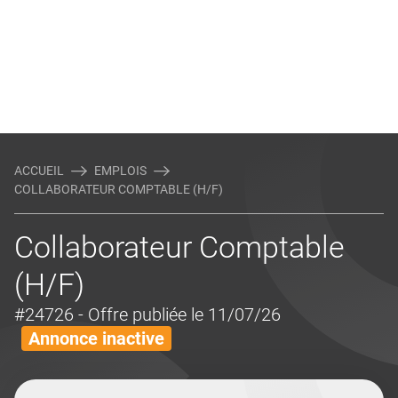
ACCUEIL
EMPLOIS
COLLABORATEUR COMPTABLE (H/F)
Collaborateur Comptable
(H/F)
#24726
- Offre publiée le 11/07/26
Annonce inactive