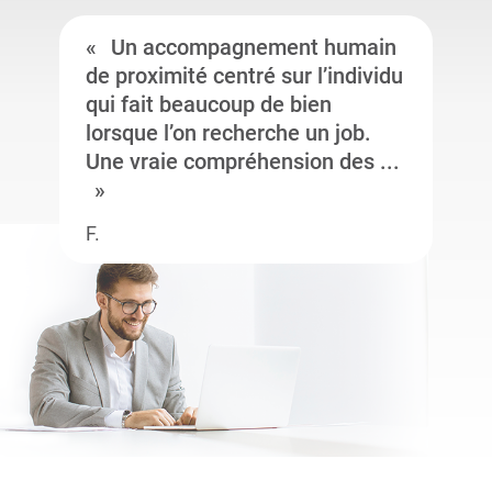
Un accompagnement humain
de proximité centré sur l’individu
qui fait beaucoup de bien
lorsque l’on recherche un job.
Une vraie compréhension des ...
F.