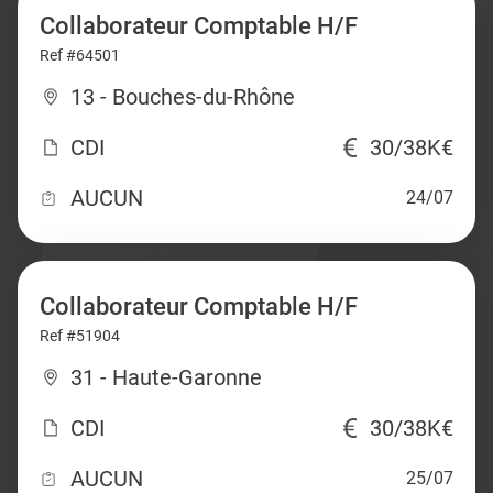
Collaborateur Comptable H/F
Ref #64501
13 - Bouches-du-Rhône
CDI
30/38K€
AUCUN
24/07
Collaborateur Comptable H/F
Ref #51904
31 - Haute-Garonne
CDI
30/38K€
AUCUN
25/07