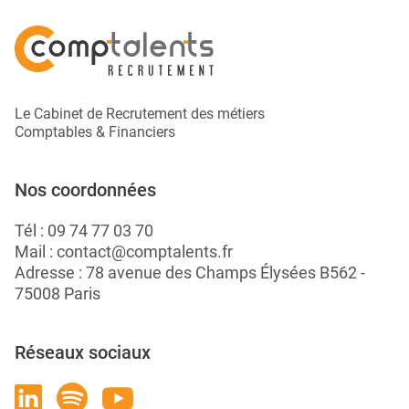
Le Cabinet de Recrutement des métiers
Comptables & Financiers
Nos coordonnées
Tél :
09 74 77 03 70
Mail :
contact@comptalents.fr
Adresse : 78 avenue des Champs Élysées B562 -
75008 Paris
Réseaux sociaux