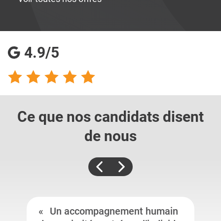
4.9/5
Ce que nos candidats
disent
de nous
Un accompagnement humain