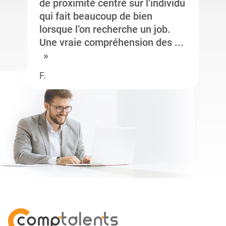
de proximité centré sur l’individu
qui fait beaucoup de bien
lorsque l’on recherche un job.
Une vraie compréhension des ...
F.