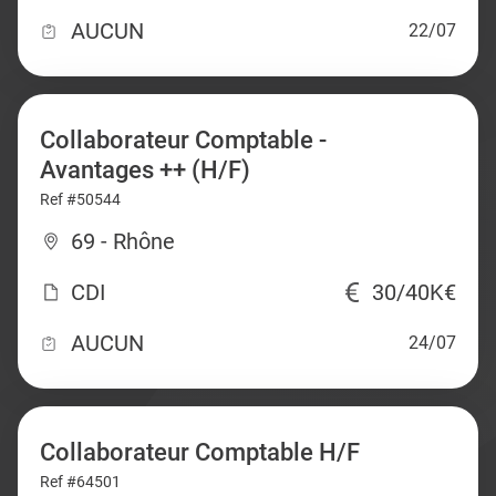
AUCUN
22/07
Collaborateur Comptable -
Avantages ++ (H/F)
Ref #50544
69 - Rhône
CDI
30/40K€
AUCUN
24/07
Collaborateur Comptable H/F
Ref #64501