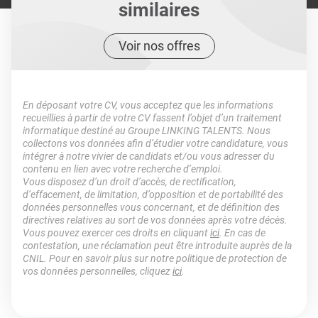
similaires
Voir nos offres
En déposant votre CV, vous acceptez que les informations
recueillies à partir de votre CV fassent l’objet d’un traitement
informatique destiné au Groupe LINKING TALENTS. Nous
collectons vos données afin d’étudier votre candidature, vous
intégrer à notre vivier de candidats et/ou vous adresser du
contenu en lien avec votre recherche d’emploi.
Vous disposez d’un droit d’accès, de rectification,
d’effacement, de limitation, d’opposition et de portabilité des
données personnelles vous concernant, et de définition des
directives relatives au sort de vos données après votre décès.
Vous pouvez exercer ces droits en cliquant
ici
. En cas de
contestation, une réclamation peut être introduite auprès de la
CNIL. Pour en savoir plus sur notre politique de protection de
vos données personnelles, cliquez
ici
.