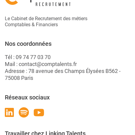
Le Cabinet de Recrutement des métiers
Comptables & Financiers
Nos coordonnées
Tél :
09 74 77 03 70
Mail :
contact@comptalents.fr
Adresse : 78 avenue des Champs Élysées B562 -
75008 Paris
Réseaux sociaux
Travailler chez Linking Talents