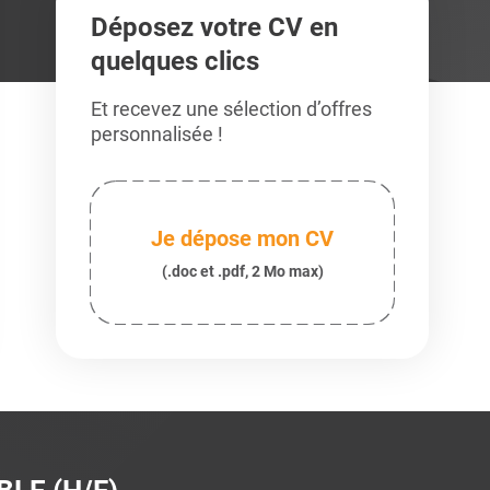
Déposez votre CV en
quelques clics
Et recevez une sélection d’offres
personnalisée !
Je dépose mon CV
(.doc et .pdf, 2 Mo max)