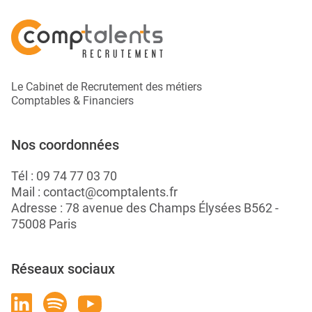
Le Cabinet de Recrutement des métiers
Comptables & Financiers
Nos coordonnées
Tél :
09 74 77 03 70
Mail :
contact@comptalents.fr
Adresse : 78 avenue des Champs Élysées B562 -
75008 Paris
Réseaux sociaux