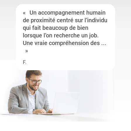
Un accompagnement humain
de proximité centré sur l’individu
qui fait beaucoup de bien
lorsque l’on recherche un job.
Une vraie compréhension des ...
F.