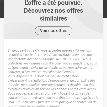
L'offre a été pourvue.
Découvrez nos offres
similaires
Voir nos offres
En déposant votre CV, vous acceptez que les informations
recueillies à partir de votre CV fassent l’objet d’un traitement
informatique destiné au Groupe LINKING TALENTS. Nous
collectons vos données afin d’étudier votre candidature, vous
intégrer à notre vivier de candidats et/ou vous adresser du
contenu en lien avec votre recherche d’emploi.
Vous disposez d’un droit d’accès, de rectification,
d’effacement, de limitation, d’opposition et de portabilité des
données personnelles vous concernant, et de définition des
directives relatives au sort de vos données après votre décès.
Vous pouvez exercer ces droits en cliquant
ici
. En cas de
contestation, une réclamation peut être introduite auprès de la
CNIL. Pour en savoir plus sur notre politique de protection de
vos données personnelles, cliquez
ici
.