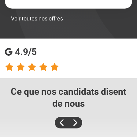
Voir toutes nos offres
4.9/5
Ce que nos candidats
disent
de nous