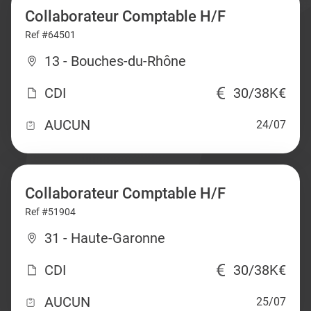
Collaborateur Comptable H/F
Ref #64501
13 - Bouches-du-Rhône
CDI
30/38K€
AUCUN
24/07
Collaborateur Comptable H/F
Ref #51904
31 - Haute-Garonne
CDI
30/38K€
AUCUN
25/07