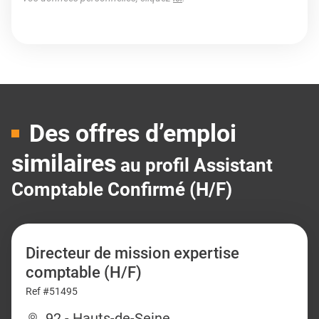
Des offres d’emploi
similaires
au profil Assistant
Comptable Confirmé (H/F)
Directeur de mission expertise
comptable (H/F)
Ref #51495
92 - Hauts-de-Seine