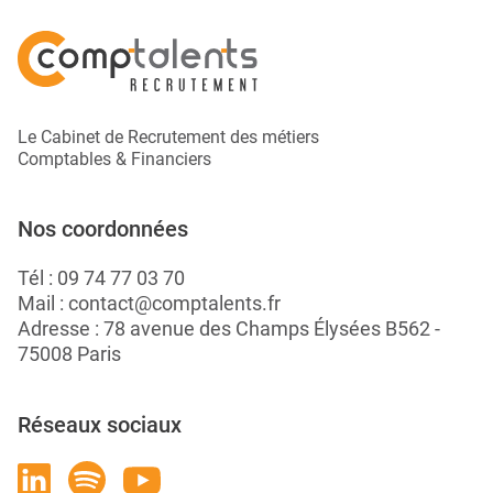
Le Cabinet de Recrutement des métiers
Comptables & Financiers
Nos coordonnées
Tél :
09 74 77 03 70
Mail :
contact@comptalents.fr
Adresse : 78 avenue des Champs Élysées B562 -
75008 Paris
Réseaux sociaux