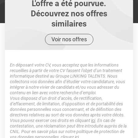
L'offre a été pourvue.
Découvrez nos offres
similaires
Voir nos offres
En déposant votre CV, vous acceptez que les informations
recueillies à partir de votre CV fassent l’objet d’un traitement
informatique destiné au Groupe LINKING TALENTS. Nous
collectons vos données afin d’étudier votre candidature, vous
intégrer à notre vivier de candidats et/ou vous adresser du
contenu en lien avec votre recherche d’emploi.
Vous disposez d’un droit d’accès, de rectification,
d’effacement, de limitation, d’opposition et de portabilité des
données personnelles vous concernant, et de définition des
directives relatives au sort de vos données après votre décès.
Vous pouvez exercer ces droits en cliquant
ici
. En cas de
contestation, une réclamation peut être introduite auprès de la
CNIL. Pour en savoir plus sur notre politique de protection de
vos données personnelles, cliquez
ici
.