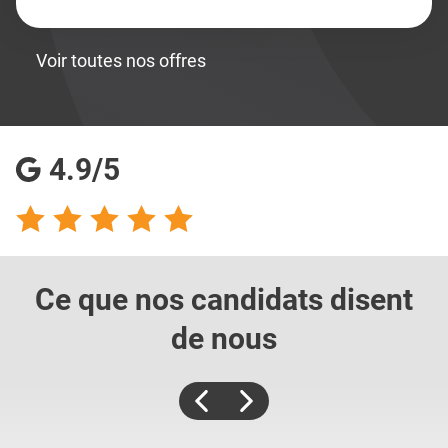
Voir toutes nos offres
4.9/5
Ce que nos candidats
disent
de nous