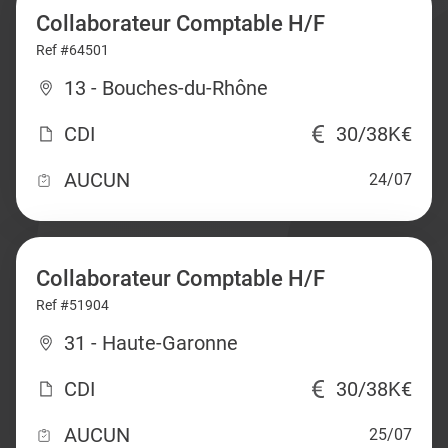
Collaborateur Comptable H/F
Ref #64501
13 - Bouches-du-Rhône
CDI
30/38K€
AUCUN
24/07
Collaborateur Comptable H/F
Ref #51904
31 - Haute-Garonne
CDI
30/38K€
AUCUN
25/07