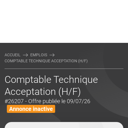
ACCUEIL
EMPLOIS
COMPTABLE TECHNIQUE ACCEPTATION (H/F)
Comptable Technique
Acceptation (H/F)
#26207
- Offre publiée le 09/07/26
Annonce inactive