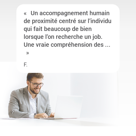
Un accompagnement humain
de proximité centré sur l’individu
qui fait beaucoup de bien
lorsque l’on recherche un job.
Une vraie compréhension des ...
F.