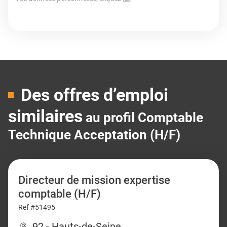
Des offres d’emploi
similaires
au profil Comptable
Technique Acceptation (H/F)
Directeur de mission expertise
comptable (H/F)
Ref #51495
92 - Hauts-de-Seine