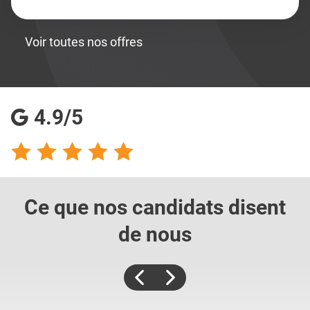
Voir toutes nos offres
4.9/5
Ce que nos candidats
disent
de nous