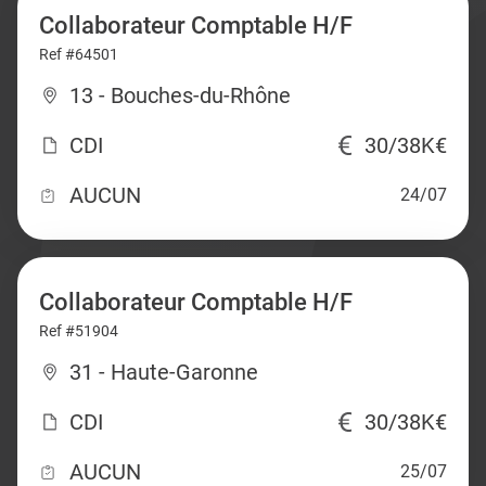
Collaborateur Comptable H/F
Ref #64501
13 - Bouches-du-Rhône
CDI
30/38K€
AUCUN
24/07
Collaborateur Comptable H/F
Ref #51904
31 - Haute-Garonne
CDI
30/38K€
AUCUN
25/07