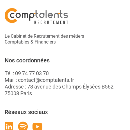
Le Cabinet de Recrutement des métiers
Comptables & Financiers
Nos coordonnées
Tél :
09 74 77 03 70
Mail :
contact@comptalents.fr
Adresse : 78 avenue des Champs Élysées B562 -
75008 Paris
Réseaux sociaux