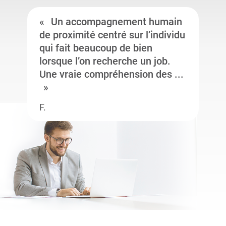
Un accompagnement humain
de proximité centré sur l’individu
qui fait beaucoup de bien
lorsque l’on recherche un job.
Une vraie compréhension des ...
F.