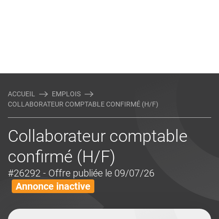
ACCUEIL
EMPLOIS
COLLABORATEUR COMPTABLE CONFIRMÉ (H/F)
Collaborateur comptable
confirmé (H/F)
#26292
- Offre publiée le 09/07/26
Annonce inactive