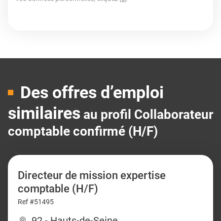
Des offres d’emploi
similaires
au profil Collaborateur
comptable confirmé (H/F)
Directeur de mission expertise
comptable (H/F)
Ref #51495
92 - Hauts-de-Seine