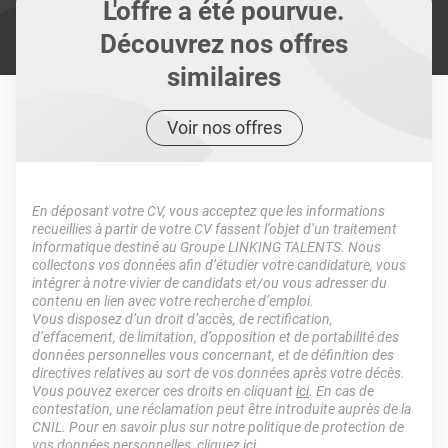
L'offre a été pourvue.
Découvrez nos offres
similaires
Voir nos offres
En déposant votre CV, vous acceptez que les informations
recueillies à partir de votre CV fassent l’objet d’un traitement
informatique destiné au Groupe LINKING TALENTS. Nous
collectons vos données afin d’étudier votre candidature, vous
intégrer à notre vivier de candidats et/ou vous adresser du
contenu en lien avec votre recherche d’emploi.
Vous disposez d’un droit d’accès, de rectification,
d’effacement, de limitation, d’opposition et de portabilité des
données personnelles vous concernant, et de définition des
directives relatives au sort de vos données après votre décès.
Vous pouvez exercer ces droits en cliquant
ici
. En cas de
contestation, une réclamation peut être introduite auprès de la
CNIL. Pour en savoir plus sur notre politique de protection de
vos données personnelles, cliquez
ici
.