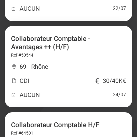
AUCUN
22/07
Collaborateur Comptable -
Avantages ++ (H/F)
Ref #50544
69 - Rhône
CDI
30/40K€
AUCUN
24/07
Collaborateur Comptable H/F
Ref #64501