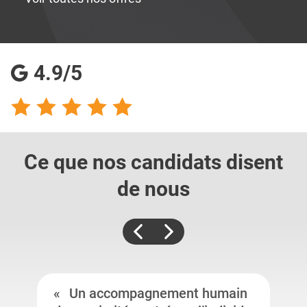
4.9/5
Ce que nos candidats
disent
de nous
Un accompagnement humain