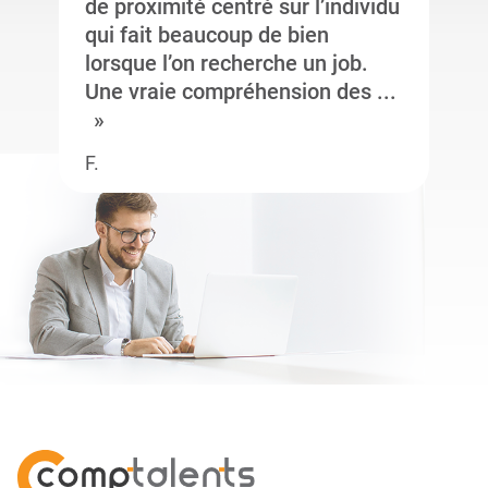
de proximité centré sur l’individu
qui fait beaucoup de bien
lorsque l’on recherche un job.
Une vraie compréhension des ...
F.