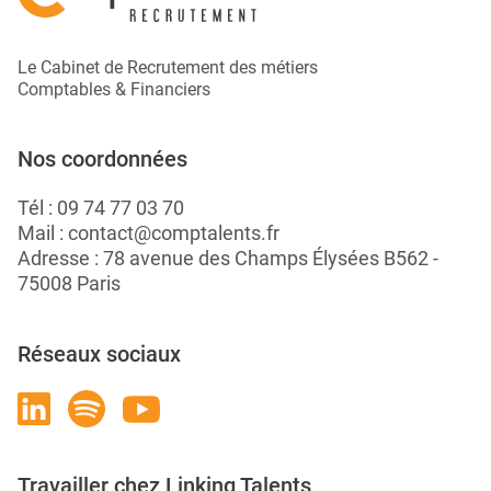
Le Cabinet de Recrutement des métiers
Comptables & Financiers
Nos coordonnées
Tél :
09 74 77 03 70
Mail :
contact@comptalents.fr
Adresse : 78 avenue des Champs Élysées B562 -
75008 Paris
Réseaux sociaux
Travailler chez Linking Talents