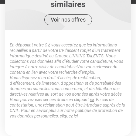
similaires
Voir nos offres
En déposant votre CV, vous acceptez que les informations
recueillies à partir de votre CV fassent l’objet d’un traitement
informatique destiné au Groupe LINKING TALENTS. Nous
collectons vos données afin d’étudier votre candidature, vous
intégrer à notre vivier de candidats et/ou vous adresser du
contenu en lien avec votre recherche d’emploi.
Vous disposez d’un droit d’accès, de rectification,
d’effacement, de limitation, d’opposition et de portabilité des
données personnelles vous concernant, et de définition des
directives relatives au sort de vos données après votre décès.
Vous pouvez exercer ces droits en cliquant
ici
. En cas de
contestation, une réclamation peut être introduite auprès de la
CNIL. Pour en savoir plus sur notre politique de protection de
vos données personnelles, cliquez
ici
.