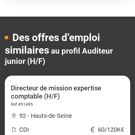
Des offres d’emploi
similaires
au profil Auditeur
junior (H/F)
Directeur de mission expertise
comptable (H/F)
Ref #51495
92 - Hauts-de-Seine
CDI
60/120K€