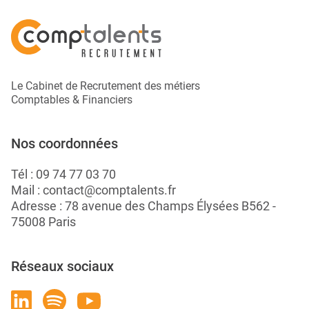
Le Cabinet de Recrutement des métiers
Comptables & Financiers
Nos coordonnées
Tél :
09 74 77 03 70
Mail :
contact@comptalents.fr
Adresse : 78 avenue des Champs Élysées B562 -
75008 Paris
Réseaux sociaux