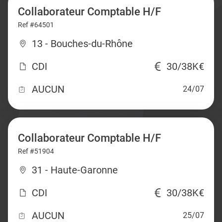
Collaborateur Comptable H/F
Ref #64501
13 - Bouches-du-Rhône
CDI
30/38K€
AUCUN
24/07
Collaborateur Comptable H/F
Ref #51904
31 - Haute-Garonne
CDI
30/38K€
AUCUN
25/07