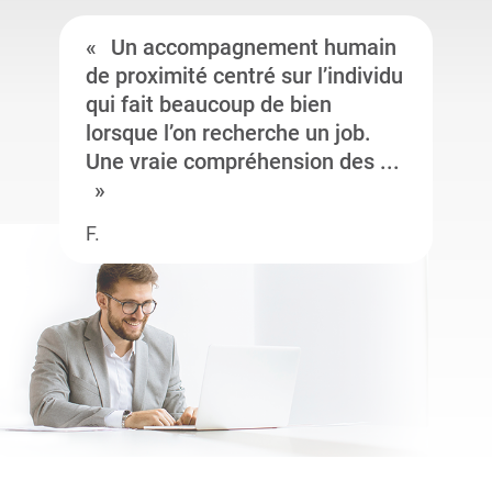
Un accompagnement humain
de proximité centré sur l’individu
qui fait beaucoup de bien
lorsque l’on recherche un job.
Une vraie compréhension des ...
F.