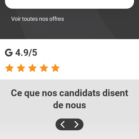
Voir toutes nos offres
4.9/5
Ce que nos candidats
disent
de nous