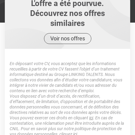
L'offre a été pourvue.
Découvrez nos offres
similaires
Voir nos offres
En déposant votre CV, vous acceptez que les informations
recueillies à partir de votre CV fassent l’objet d’un traitement
informatique destiné au Groupe LINKING TALENTS. Nous
collectons vos données afin d’étudier votre candidature, vous
intégrer à notre vivier de candidats et/ou vous adresser du
contenu en lien avec votre recherche d’emploi.
Vous disposez d’un droit d’accès, de rectification,
d’effacement, de limitation, d’opposition et de portabilité des
données personnelles vous concernant, et de définition des
directives relatives au sort de vos données après votre décès.
Vous pouvez exercer ces droits en cliquant
ici
. En cas de
contestation, une réclamation peut être introduite auprès de la
CNIL. Pour en savoir plus sur notre politique de protection de
vos données personnelles, cliquez
ici
.