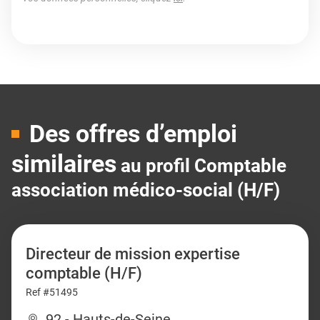
Des offres d’emploi
similaires
au profil Comptable
association médico-social (H/F)
Directeur de mission expertise
comptable (H/F)
Ref #51495
92 - Hauts-de-Seine