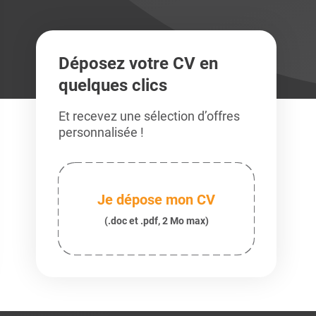
Déposez votre CV en
quelques clics
Et recevez une sélection d’offres
personnalisée !
Je dépose mon CV
(.doc et .pdf, 2 Mo max)