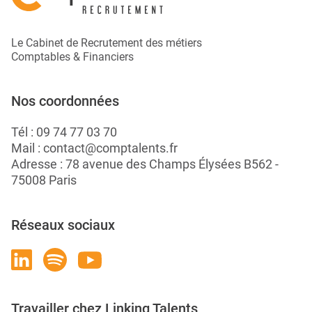
Le Cabinet de Recrutement des métiers
Comptables & Financiers
Nos coordonnées
Tél :
09 74 77 03 70
Mail :
contact@comptalents.fr
Adresse : 78 avenue des Champs Élysées B562 -
75008 Paris
Réseaux sociaux
Travailler chez Linking Talents