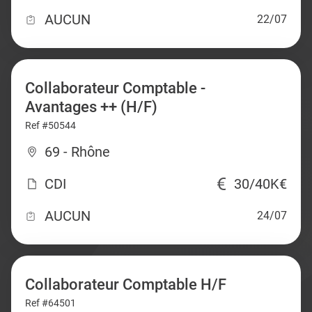
AUCUN
22/07
Collaborateur Comptable -
Avantages ++ (H/F)
Ref #50544
69 - Rhône
CDI
30/40K€
AUCUN
24/07
Collaborateur Comptable H/F
Ref #64501