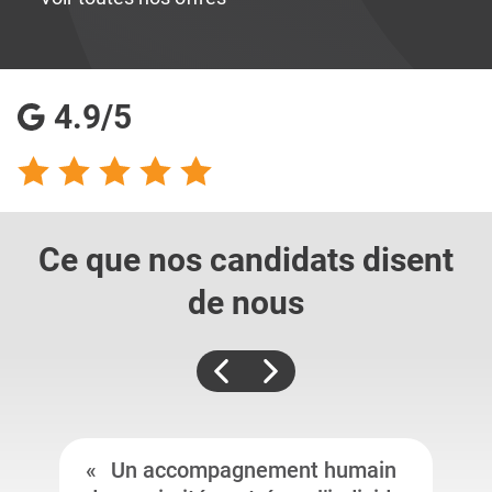
4.9/5
Ce que nos candidats
disent
de nous
Un accompagnement humain