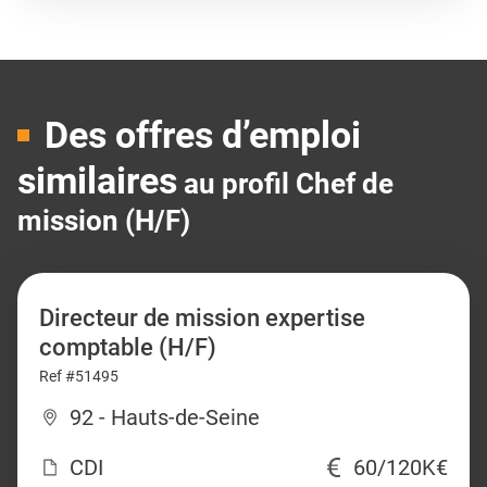
Des offres d’emploi
similaires
au profil Chef de
mission (H/F)
Directeur de mission expertise
comptable (H/F)
Ref #51495
92 - Hauts-de-Seine
CDI
60/120K€