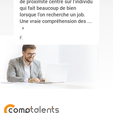
de proximité centré sur l’individu
qui fait beaucoup de bien
lorsque l’on recherche un job.
Une vraie compréhension des ...
F.