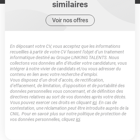
similaires
Voir nos offres
En déposant votre CV, vous acceptez que les informations
recueillies à partir de votre CV fassent l’objet d’un traitement
informatique destiné au Groupe LINKING TALENTS. Nous
collectons vos données afin d’étudier votre candidature, vous
intégrer à notre vivier de candidats et/ou vous adresser du
contenu en lien avec votre recherche d’emploi.
Vous disposez d’un droit d’accès, de rectification,
d’effacement, de limitation, d’opposition et de portabilité des
données personnelles vous concernant, et de définition des
directives relatives au sort de vos données après votre décès.
Vous pouvez exercer ces droits en cliquant
ici
. En cas de
contestation, une réclamation peut être introduite auprès de la
CNIL. Pour en savoir plus sur notre politique de protection de
vos données personnelles, cliquez
ici
.