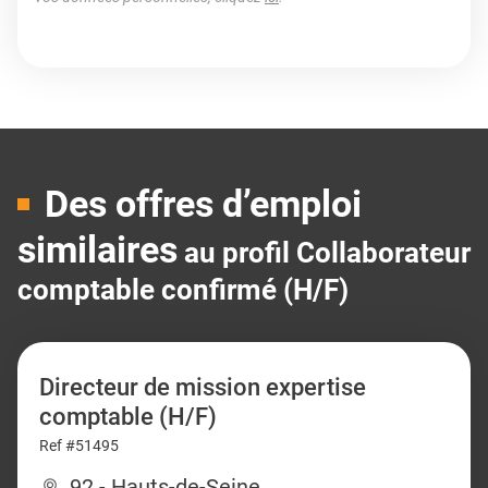
Des offres d’emploi
similaires
au profil Collaborateur
comptable confirmé (H/F)
Directeur de mission expertise
comptable (H/F)
Ref #51495
92 - Hauts-de-Seine