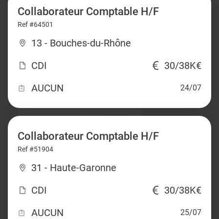
Collaborateur Comptable H/F
Ref #64501
13 - Bouches-du-Rhône
CDI
30/38K€
AUCUN
24/07
Collaborateur Comptable H/F
Ref #51904
31 - Haute-Garonne
CDI
30/38K€
AUCUN
25/07