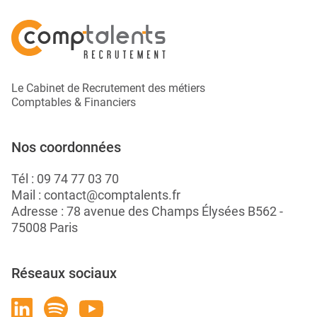
Le Cabinet de Recrutement des métiers
Comptables & Financiers
Nos coordonnées
Tél :
09 74 77 03 70
Mail :
contact@comptalents.fr
Adresse : 78 avenue des Champs Élysées B562 -
75008 Paris
Réseaux sociaux