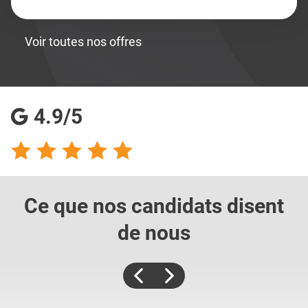
Voir toutes nos offres
4.9/5
Ce que nos candidats
disent
de nous