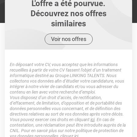
L'offre a été pourvue.
Découvrez nos offres
similaires
Voir nos offres
En déposant votre CV, vous acceptez que les informations
recueillies à partir de votre CV fassent l’objet d’un traitement
informatique destiné au Groupe LINKING TALENTS. Nous
collectons vos données afin d’étudier votre candidature, vous
intégrer à notre vivier de candidats et/ou vous adresser du
contenu en lien avec votre recherche d’emploi.
Vous disposez d’un droit d’accès, de rectification,
d’effacement, de limitation, d’opposition et de portabilité des
données personnelles vous concernant, et de définition des
directives relatives au sort de vos données après votre décès.
Vous pouvez exercer ces droits en cliquant
ici
. En cas de
contestation, une réclamation peut être introduite auprès de la
CNIL. Pour en savoir plus sur notre politique de protection de
vos données personnelles, cliquez
ici
.