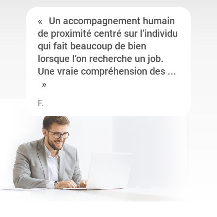
Un accompagnement humain
de proximité centré sur l’individu
qui fait beaucoup de bien
lorsque l’on recherche un job.
Une vraie compréhension des ...
F.