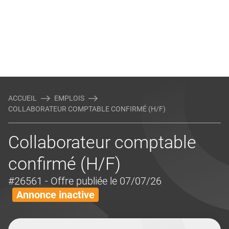
ACCUEIL
EMPLOIS
COLLABORATEUR COMPTABLE CONFIRMÉ (H/F)
Collaborateur comptable
confirmé (H/F)
#26561
- Offre publiée le 07/07/26
Annonce inactive