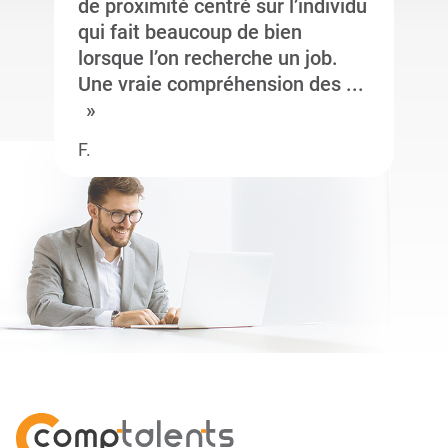
de proximité centré sur l’individu
qui fait beaucoup de bien
lorsque l’on recherche un job.
Une vraie compréhension des ...
F.