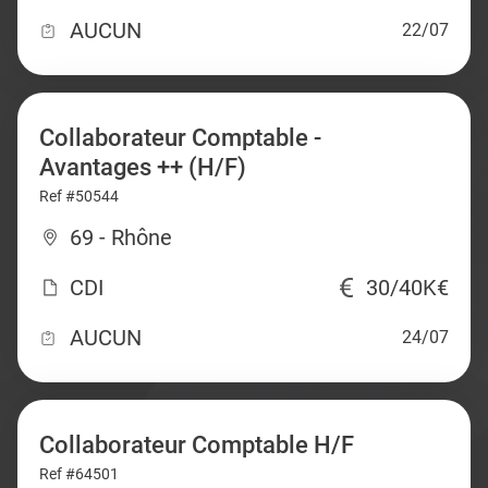
AUCUN
22/07
Collaborateur Comptable -
Avantages ++ (H/F)
Ref #50544
69 - Rhône
CDI
30/40K€
AUCUN
24/07
Collaborateur Comptable H/F
Ref #64501