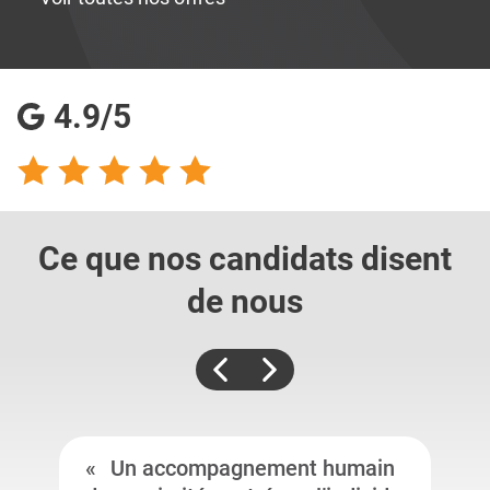
4.9/5
Ce que nos candidats
disent
de nous
Un accompagnement humain