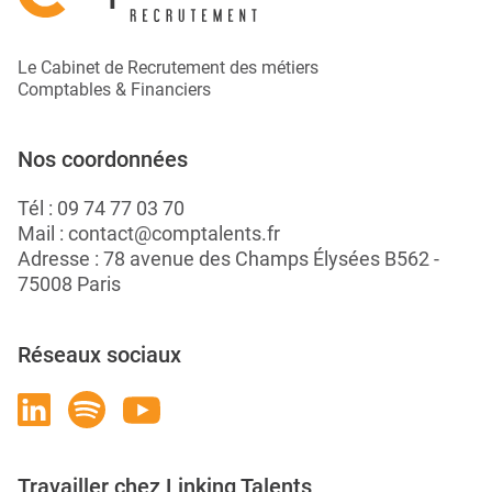
Le Cabinet de Recrutement des métiers
Comptables & Financiers
Nos coordonnées
Tél :
09 74 77 03 70
Mail :
contact@comptalents.fr
Adresse : 78 avenue des Champs Élysées B562 -
75008 Paris
Réseaux sociaux
Travailler chez Linking Talents