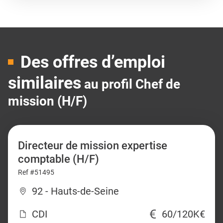
Des offres d’emploi
similaires
au profil Chef de
mission (H/F)
Directeur de mission expertise
comptable (H/F)
Ref #51495
92 - Hauts-de-Seine
CDI
60/120K€