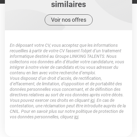
similaires
Voir nos offres
En déposant votre CV, vous acceptez que les informations
recueillies à partir de votre CV fassent l’objet d’un traitement
informatique destiné au Groupe LINKING TALENTS. Nous
collectons vos données afin d’étudier votre candidature, vous
intégrer à notre vivier de candidats et/ou vous adresser du
contenu en lien avec votre recherche d’emploi.
Vous disposez d’un droit d’accès, de rectification,
d’effacement, de limitation, d’opposition et de portabilité des
données personnelles vous concernant, et de définition des
directives relatives au sort de vos données après votre décès.
Vous pouvez exercer ces droits en cliquant
ici
. En cas de
contestation, une réclamation peut être introduite auprès de la
CNIL. Pour en savoir plus sur notre politique de protection de
vos données personnelles, cliquez
ici
.