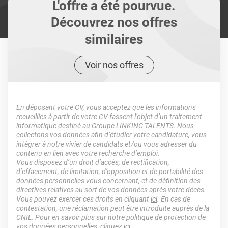
L'offre a été pourvue.
Découvrez nos offres
similaires
Voir nos offres
En déposant votre CV, vous acceptez que les informations
recueillies à partir de votre CV fassent l’objet d’un traitement
informatique destiné au Groupe LINKING TALENTS. Nous
collectons vos données afin d’étudier votre candidature, vous
intégrer à notre vivier de candidats et/ou vous adresser du
contenu en lien avec votre recherche d’emploi.
Vous disposez d’un droit d’accès, de rectification,
d’effacement, de limitation, d’opposition et de portabilité des
données personnelles vous concernant, et de définition des
directives relatives au sort de vos données après votre décès.
Vous pouvez exercer ces droits en cliquant
ici
. En cas de
contestation, une réclamation peut être introduite auprès de la
CNIL. Pour en savoir plus sur notre politique de protection de
vos données personnelles, cliquez
ici
.