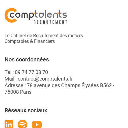
Le Cabinet de Recrutement des métiers
Comptables & Financiers
Nos coordonnées
Tél :
09 74 77 03 70
Mail :
contact@comptalents.fr
Adresse : 78 avenue des Champs Élysées B562 -
75008 Paris
Réseaux sociaux