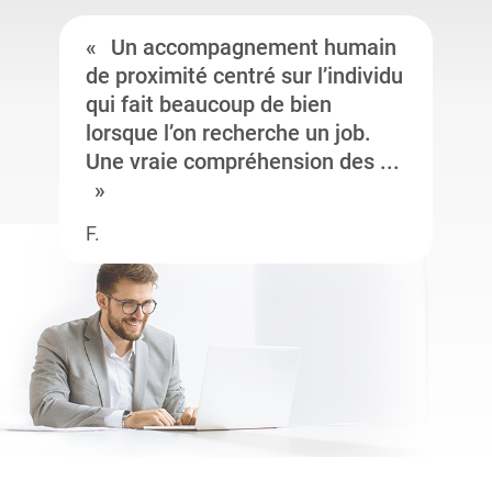
Un accompagnement humain
de proximité centré sur l’individu
qui fait beaucoup de bien
lorsque l’on recherche un job.
Une vraie compréhension des ...
F.