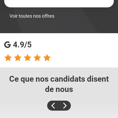
Voir toutes nos offres
4.9/5
Ce que nos candidats
disent
de nous