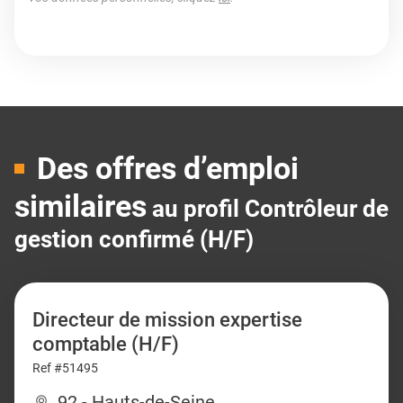
Des offres d’emploi
similaires
au profil Contrôleur de
gestion confirmé (H/F)
Directeur de mission expertise
comptable (H/F)
Ref #51495
92 - Hauts-de-Seine