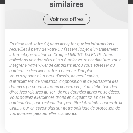
similaires
Voir nos offres
En déposant votre CV, vous acceptez que les informations
recueillies à partir de votre CV fassent l’objet d’un traitement
informatique destiné au Groupe LINKING TALENTS. Nous
collectons vos données afin d’étudier votre candidature, vous
intégrer à notre vivier de candidats et/ou vous adresser du
contenu en lien avec votre recherche d’emploi.
Vous disposez d’un droit d’accès, de rectification,
d’effacement, de limitation, d’opposition et de portabilité des
données personnelles vous concernant, et de définition des
directives relatives au sort de vos données après votre décès.
Vous pouvez exercer ces droits en cliquant
ici
. En cas de
contestation, une réclamation peut être introduite auprès de la
CNIL. Pour en savoir plus sur notre politique de protection de
vos données personnelles, cliquez
ici
.