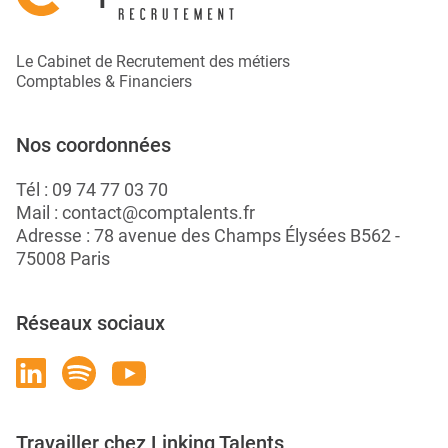
Le Cabinet de Recrutement des métiers
Comptables & Financiers
Nos coordonnées
Tél :
09 74 77 03 70
Mail :
contact@comptalents.fr
Adresse : 78 avenue des Champs Élysées B562 -
75008 Paris
Réseaux sociaux
Travailler chez Linking Talents