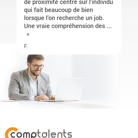
de proximité centré sur l’individu
qui fait beaucoup de bien
lorsque l’on recherche un job.
Une vraie compréhension des ...
F.