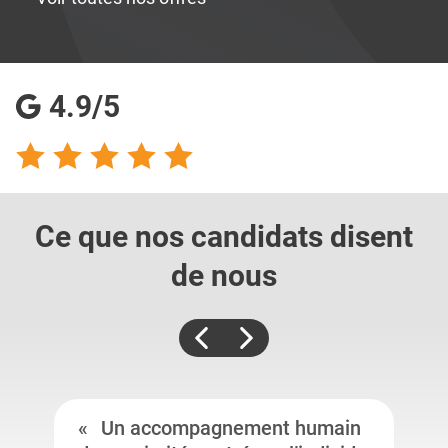
4.9/5
Ce que nos candidats
disent
de nous
Un accompagnement humain