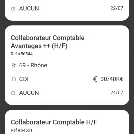
AUCUN
22/07
Collaborateur Comptable -
Avantages ++ (H/F)
Ref #50544
69 - Rhône
CDI
30/40K€
AUCUN
24/07
Collaborateur Comptable H/F
Ref #64501