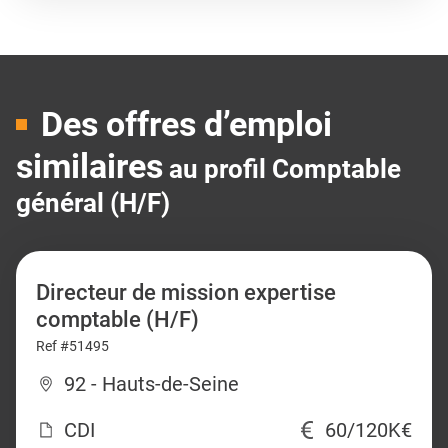
Des offres d’emploi
similaires
au profil Comptable
général (H/F)
Directeur de mission expertise
comptable (H/F)
Ref #51495
92 - Hauts-de-Seine
CDI
60/120K€