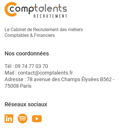
Le Cabinet de Recrutement des métiers
Comptables & Financiers
Nos coordonnées
Tél :
09 74 77 03 70
Mail :
contact@comptalents.fr
Adresse : 78 avenue des Champs Élysées B562 -
75008 Paris
Réseaux sociaux