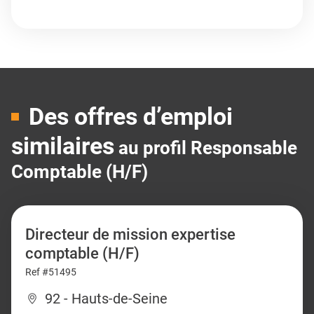
Des offres d’emploi
similaires
au profil Responsable
Comptable (H/F)
Directeur de mission expertise
comptable (H/F)
Ref #51495
92 - Hauts-de-Seine