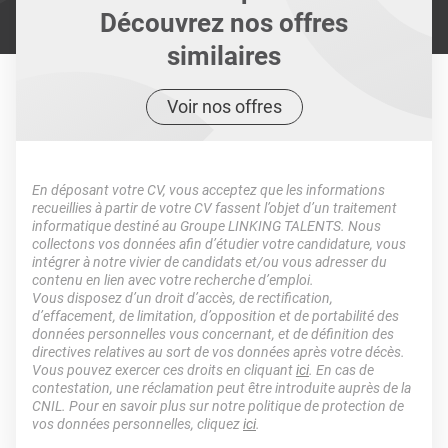
Découvrez nos offres
similaires
Voir nos offres
En déposant votre CV, vous acceptez que les informations
recueillies à partir de votre CV fassent l’objet d’un traitement
informatique destiné au Groupe LINKING TALENTS. Nous
collectons vos données afin d’étudier votre candidature, vous
intégrer à notre vivier de candidats et/ou vous adresser du
contenu en lien avec votre recherche d’emploi.
Vous disposez d’un droit d’accès, de rectification,
d’effacement, de limitation, d’opposition et de portabilité des
données personnelles vous concernant, et de définition des
directives relatives au sort de vos données après votre décès.
Vous pouvez exercer ces droits en cliquant
ici
. En cas de
contestation, une réclamation peut être introduite auprès de la
CNIL. Pour en savoir plus sur notre politique de protection de
vos données personnelles, cliquez
ici
.