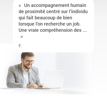
Un accompagnement humain
de proximité centré sur l’individu
qui fait beaucoup de bien
lorsque l’on recherche un job.
Une vraie compréhension des ...
F.