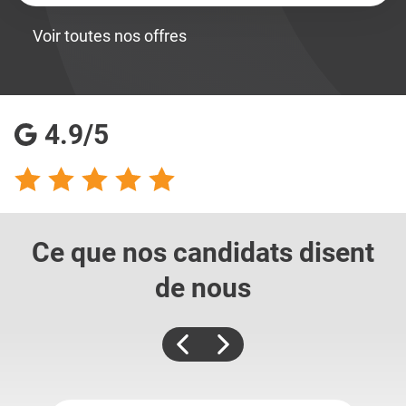
Voir toutes nos offres
4.9/5
Ce que nos candidats
disent
de nous