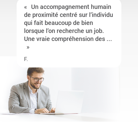
Un accompagnement humain
de proximité centré sur l’individu
qui fait beaucoup de bien
lorsque l’on recherche un job.
Une vraie compréhension des ...
F.