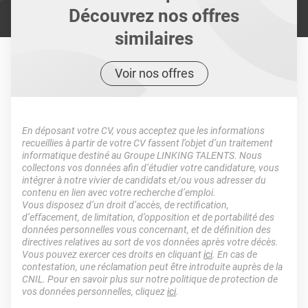
Découvrez nos offres
similaires
Voir nos offres
En déposant votre CV, vous acceptez que les informations
recueillies à partir de votre CV fassent l’objet d’un traitement
informatique destiné au Groupe LINKING TALENTS. Nous
collectons vos données afin d’étudier votre candidature, vous
intégrer à notre vivier de candidats et/ou vous adresser du
contenu en lien avec votre recherche d’emploi.
Vous disposez d’un droit d’accès, de rectification,
d’effacement, de limitation, d’opposition et de portabilité des
données personnelles vous concernant, et de définition des
directives relatives au sort de vos données après votre décès.
Vous pouvez exercer ces droits en cliquant
ici
. En cas de
contestation, une réclamation peut être introduite auprès de la
CNIL. Pour en savoir plus sur notre politique de protection de
vos données personnelles, cliquez
ici
.