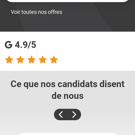
Voir toutes nos offres
4.9/5
Ce que nos candidats
disent
de nous