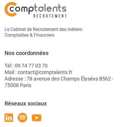
Le Cabinet de Recrutement des métiers
Comptables & Financiers
Nos coordonnées
Tél :
09 74 77 03 70
Mail :
contact@comptalents.fr
Adresse : 78 avenue des Champs Élysées B562 -
75008 Paris
Réseaux sociaux