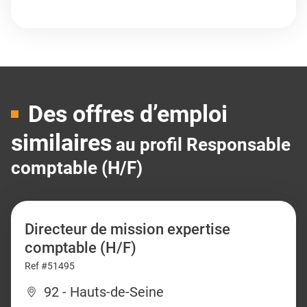
Des offres d’emploi
similaires
au profil Responsable
comptable (H/F)
Directeur de mission expertise
comptable (H/F)
Ref #51495
92 - Hauts-de-Seine