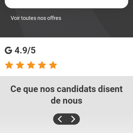
Voir toutes nos offres
4.9/5
Ce que nos candidats
disent
de nous