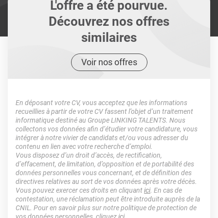
L'offre a été pourvue.
Découvrez nos offres
similaires
Voir nos offres
En déposant votre CV, vous acceptez que les informations
recueillies à partir de votre CV fassent l’objet d’un traitement
informatique destiné au Groupe LINKING TALENTS. Nous
collectons vos données afin d’étudier votre candidature, vous
intégrer à notre vivier de candidats et/ou vous adresser du
contenu en lien avec votre recherche d’emploi.
Vous disposez d’un droit d’accès, de rectification,
d’effacement, de limitation, d’opposition et de portabilité des
données personnelles vous concernant, et de définition des
directives relatives au sort de vos données après votre décès.
Vous pouvez exercer ces droits en cliquant
ici
. En cas de
contestation, une réclamation peut être introduite auprès de la
CNIL. Pour en savoir plus sur notre politique de protection de
vos données personnelles, cliquez
ici
.