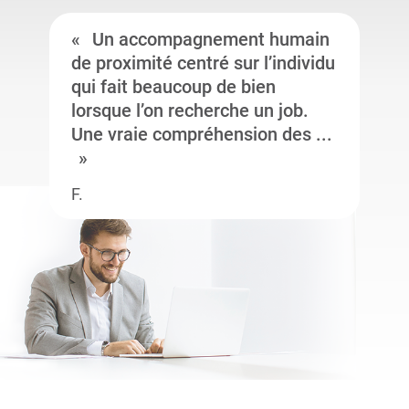
Un accompagnement humain
de proximité centré sur l’individu
qui fait beaucoup de bien
lorsque l’on recherche un job.
Une vraie compréhension des ...
F.