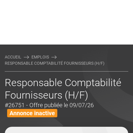
ACCUEIL
EMPLOIS
RESPONSABLE COMPTABILITÉ FOURNISSEURS (H/F)
Responsable Comptabilité
Fournisseurs (H/F)
#26751
- Offre publiée le 09/07/26
Annonce inactive