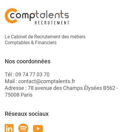
Le Cabinet de Recrutement des métiers
Comptables & Financiers
Nos coordonnées
Tél :
09 74 77 03 70
Mail :
contact@comptalents.fr
Adresse : 78 avenue des Champs Élysées B562 -
75008 Paris
Réseaux sociaux