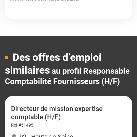
Des offres d’emploi
similaires
au profil Responsable
Comptabilité Fournisseurs (H/F)
Directeur de mission expertise
comptable (H/F)
Ref #51495
92 - Hauts-de-Seine