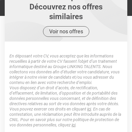
Découvrez nos offres
similaires
Voir nos offres
En déposant votre CV, vous acceptez que les informations
recueillies à partir de votre CV fassent l’objet d’un traitement
informatique destiné au Groupe LINKING TALENTS. Nous
collectons vos données afin d’étudier votre candidature, vous
intégrer à notre vivier de candidats et/ou vous adresser du
contenu en lien avec votre recherche d’emploi.
Vous disposez d’un droit d’accès, de rectification,
d’effacement, de limitation, d’opposition et de portabilité des
données personnelles vous concernant, et de définition des
directives relatives au sort de vos données après votre décès.
Vous pouvez exercer ces droits en cliquant
ici
. En cas de
contestation, une réclamation peut être introduite auprès de la
CNIL. Pour en savoir plus sur notre politique de protection de
vos données personnelles, cliquez
ici
.