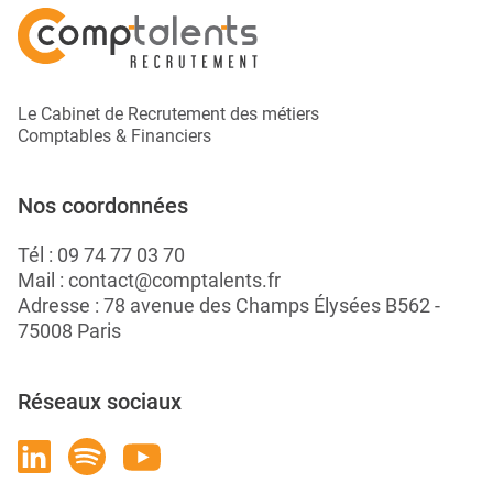
Le Cabinet de Recrutement des métiers
Comptables & Financiers
Nos coordonnées
Tél :
09 74 77 03 70
Mail :
contact@comptalents.fr
Adresse : 78 avenue des Champs Élysées B562 -
75008 Paris
Réseaux sociaux