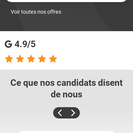
Voir toutes nos offres
4.9/5
Ce que nos candidats
disent
de nous