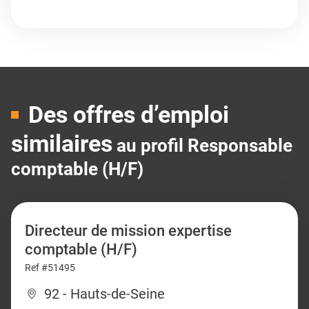
Des offres d’emploi
similaires
au profil Responsable
comptable (H/F)
Directeur de mission expertise
comptable (H/F)
Ref #51495
92 - Hauts-de-Seine