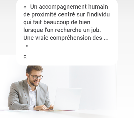
Un accompagnement humain
de proximité centré sur l’individu
qui fait beaucoup de bien
lorsque l’on recherche un job.
Une vraie compréhension des ...
F.