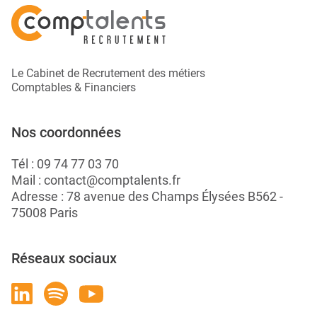
Le Cabinet de Recrutement des métiers
Comptables & Financiers
Nos coordonnées
Tél :
09 74 77 03 70
Mail :
contact@comptalents.fr
Adresse : 78 avenue des Champs Élysées B562 -
75008 Paris
Réseaux sociaux