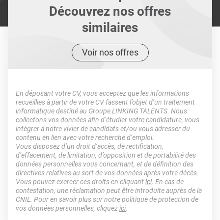
Découvrez nos offres
similaires
Voir nos offres
En déposant votre CV, vous acceptez que les informations
recueillies à partir de votre CV fassent l’objet d’un traitement
informatique destiné au Groupe LINKING TALENTS. Nous
collectons vos données afin d’étudier votre candidature, vous
intégrer à notre vivier de candidats et/ou vous adresser du
contenu en lien avec votre recherche d’emploi.
Vous disposez d’un droit d’accès, de rectification,
d’effacement, de limitation, d’opposition et de portabilité des
données personnelles vous concernant, et de définition des
directives relatives au sort de vos données après votre décès.
Vous pouvez exercer ces droits en cliquant
ici
. En cas de
contestation, une réclamation peut être introduite auprès de la
CNIL. Pour en savoir plus sur notre politique de protection de
vos données personnelles, cliquez
ici
.