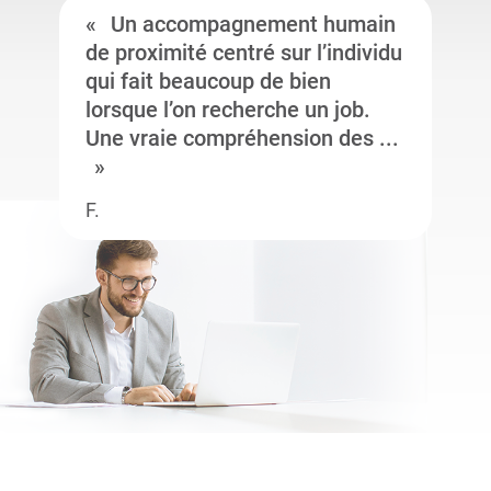
Un accompagnement humain
de proximité centré sur l’individu
qui fait beaucoup de bien
lorsque l’on recherche un job.
Une vraie compréhension des ...
F.