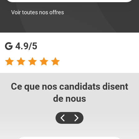
Voir toutes nos offres
4.9/5
Ce que nos candidats
disent
de nous