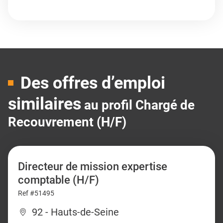
Des offres d’emploi
similaires
au profil Chargé de
Recouvrement (H/F)
Directeur de mission expertise
comptable (H/F)
Ref #51495
92 - Hauts-de-Seine