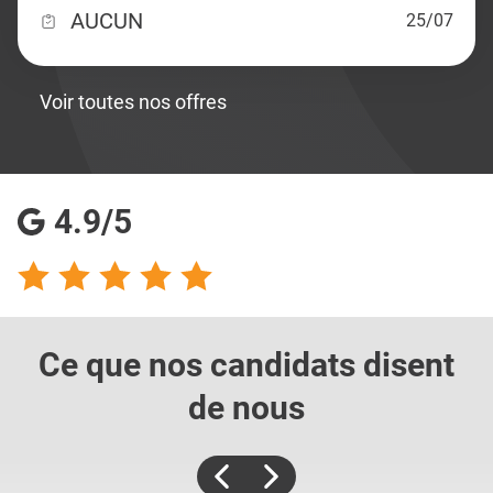
AUCUN
25/07
Voir toutes nos offres
4.9/5
Ce que nos candidats
disent
de nous