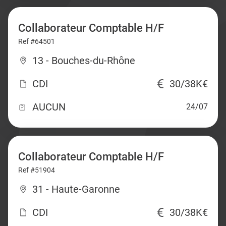
Collaborateur Comptable H/F
Ref #64501
13 - Bouches-du-Rhône
CDI
30/38K€
AUCUN
24/07
Collaborateur Comptable H/F
Ref #51904
31 - Haute-Garonne
CDI
30/38K€