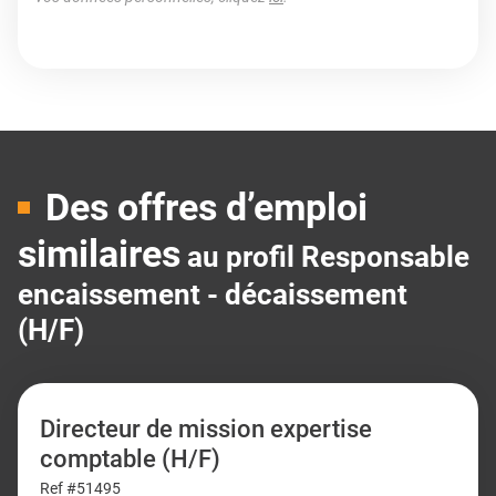
Des offres d’emploi
similaires
au profil Responsable
encaissement - décaissement
(H/F)
Directeur de mission expertise
comptable (H/F)
Ref #51495