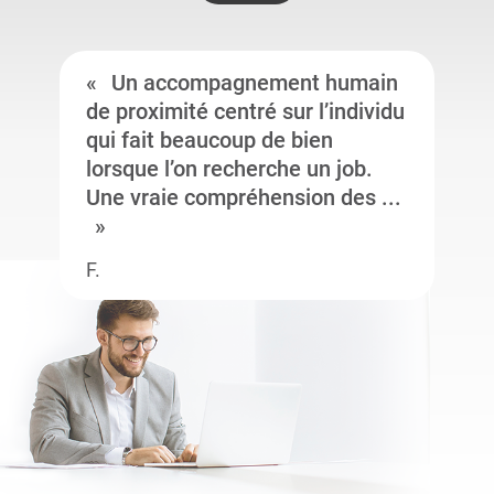
Un accompagnement humain
de proximité centré sur l’individu
qui fait beaucoup de bien
lorsque l’on recherche un job.
Une vraie compréhension des ...
F.