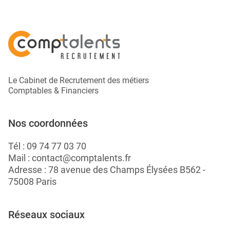
Le Cabinet de Recrutement des métiers
Comptables & Financiers
Nos coordonnées
Tél :
09 74 77 03 70
Mail :
contact@comptalents.fr
Adresse : 78 avenue des Champs Élysées B562 -
75008 Paris
Réseaux sociaux