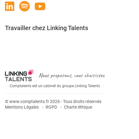
Travailler chez Linking Talents
Rejoignez-nous
Nous proposons, vous choisissez
Comptalents est un cabinet du groupe Linking Talents
© www.comptalents.fr 2026 - Tous droits réservés
Mentions Légales
RGPD
Charte éthique
Postuler