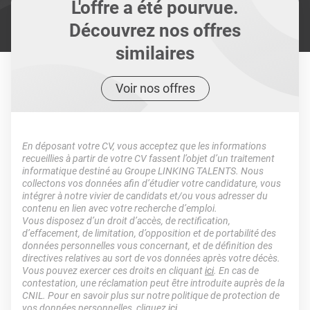
L'offre a été pourvue.
Découvrez nos offres
similaires
Voir nos offres
En déposant votre CV, vous acceptez que les informations
recueillies à partir de votre CV fassent l’objet d’un traitement
informatique destiné au Groupe LINKING TALENTS. Nous
collectons vos données afin d’étudier votre candidature, vous
intégrer à notre vivier de candidats et/ou vous adresser du
contenu en lien avec votre recherche d’emploi.
Vous disposez d’un droit d’accès, de rectification,
d’effacement, de limitation, d’opposition et de portabilité des
données personnelles vous concernant, et de définition des
directives relatives au sort de vos données après votre décès.
Vous pouvez exercer ces droits en cliquant
ici
. En cas de
contestation, une réclamation peut être introduite auprès de la
CNIL. Pour en savoir plus sur notre politique de protection de
vos données personnelles, cliquez
ici
.