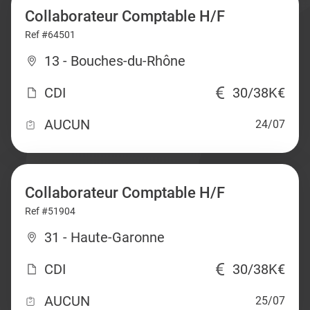
Collaborateur Comptable H/F
Ref #64501
13 - Bouches-du-Rhône
CDI
30/38K€
AUCUN
24/07
Collaborateur Comptable H/F
Ref #51904
31 - Haute-Garonne
CDI
30/38K€
AUCUN
25/07