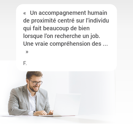
Un accompagnement humain
de proximité centré sur l’individu
qui fait beaucoup de bien
lorsque l’on recherche un job.
Une vraie compréhension des ...
F.