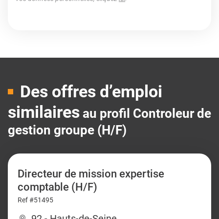
Des offres d’emploi
similaires
au profil Controleur de
gestion groupe (H/F)
Directeur de mission expertise
comptable (H/F)
Ref #51495
92 - Hauts-de-Seine