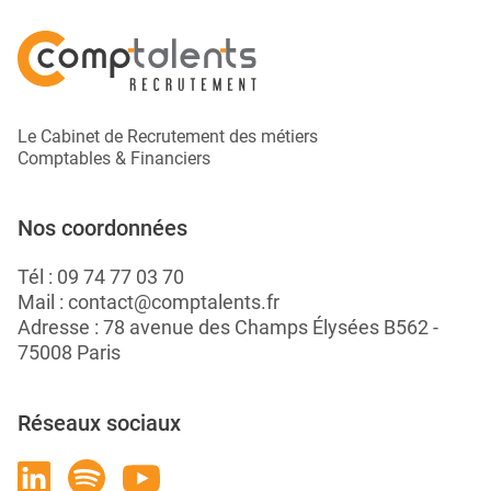
Le Cabinet de Recrutement des métiers
Comptables & Financiers
Nos coordonnées
Tél :
09 74 77 03 70
Mail :
contact@comptalents.fr
Adresse : 78 avenue des Champs Élysées B562 -
75008 Paris
Réseaux sociaux