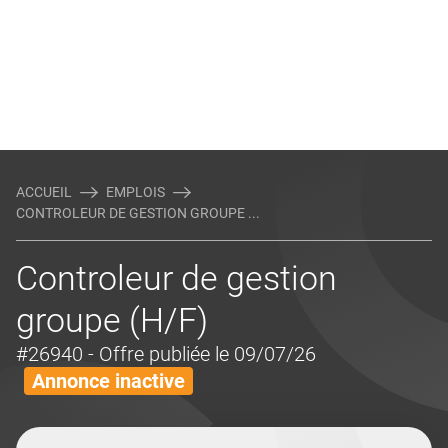
ACCUEIL
EMPLOIS
CONTROLEUR DE GESTION GROUPE ...
Controleur de gestion
groupe (H/F)
#26940
- Offre publiée le 09/07/26
Annonce inactive