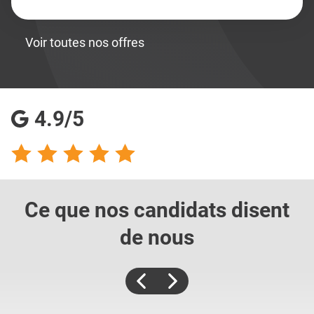
Voir toutes nos offres
4.9/5
Ce que nos candidats
disent
de nous