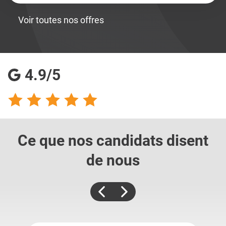
Voir toutes nos offres
4.9/5
Ce que nos candidats
disent
de nous