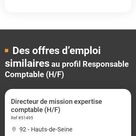
Des offres d’emploi
similaires
au profil Responsable
Comptable (H/F)
Directeur de mission expertise
comptable (H/F)
Ref #51495
92 - Hauts-de-Seine