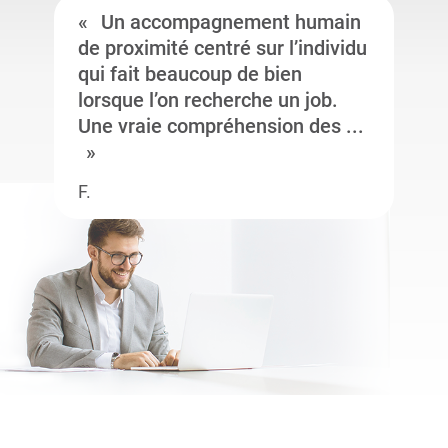
Un accompagnement humain
de proximité centré sur l’individu
qui fait beaucoup de bien
lorsque l’on recherche un job.
Une vraie compréhension des ...
F.