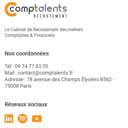
Le Cabinet de Recrutement des métiers
Comptables & Financiers
Nos coordonnées
Tél :
09 74 77 03 70
Mail :
contact@comptalents.fr
Adresse : 78 avenue des Champs Élysées B562 -
75008 Paris
Réseaux sociaux