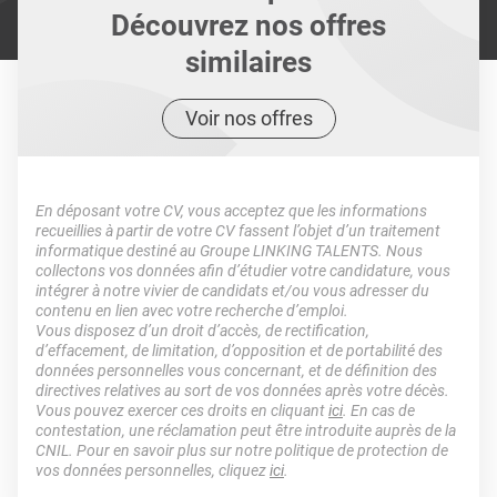
Découvrez nos offres
similaires
Voir nos offres
En déposant votre CV, vous acceptez que les informations
recueillies à partir de votre CV fassent l’objet d’un traitement
informatique destiné au Groupe LINKING TALENTS. Nous
collectons vos données afin d’étudier votre candidature, vous
intégrer à notre vivier de candidats et/ou vous adresser du
contenu en lien avec votre recherche d’emploi.
Vous disposez d’un droit d’accès, de rectification,
d’effacement, de limitation, d’opposition et de portabilité des
données personnelles vous concernant, et de définition des
directives relatives au sort de vos données après votre décès.
Vous pouvez exercer ces droits en cliquant
ici
. En cas de
contestation, une réclamation peut être introduite auprès de la
CNIL. Pour en savoir plus sur notre politique de protection de
vos données personnelles, cliquez
ici
.