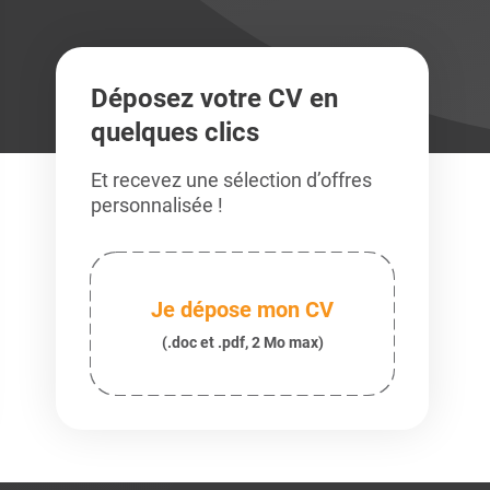
Déposez votre CV en
quelques clics
Et recevez une sélection d’offres
personnalisée !
Je dépose mon CV
(.doc et .pdf, 2 Mo max)