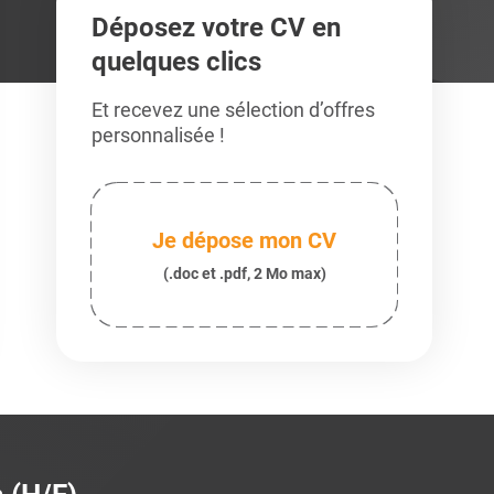
Déposez votre CV en
quelques clics
Et recevez une sélection d’offres
personnalisée !
Je dépose mon CV
(.doc et .pdf, 2 Mo max)