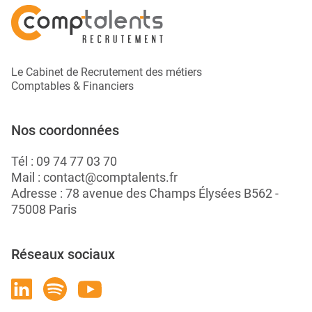
Le Cabinet de Recrutement des métiers
Comptables & Financiers
Nos coordonnées
Tél :
09 74 77 03 70
Mail :
contact@comptalents.fr
Adresse : 78 avenue des Champs Élysées B562 -
75008 Paris
Réseaux sociaux