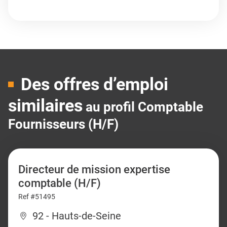
Des offres d’emploi
similaires
au profil Comptable
Fournisseurs (H/F)
Directeur de mission expertise
comptable (H/F)
Ref #51495
92 - Hauts-de-Seine