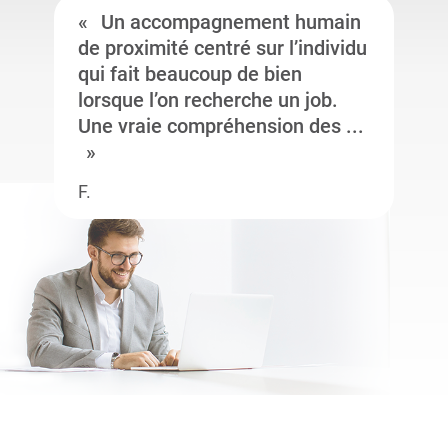
Un accompagnement humain
de proximité centré sur l’individu
qui fait beaucoup de bien
lorsque l’on recherche un job.
Une vraie compréhension des ...
F.