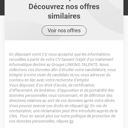
Découvrez nos offres
similaires
Voir nos offres
En déposant votre CV, vous acceptez que les informations
recueillies à partir de votre CV fassent l’objet d’un traitement
informatique destiné au Groupe LINKING TALENTS. Nous
collectons vos données afin d’étudier votre candidature, vous
intégrer à notre vivier de candidats et/ou vous adresser du
contenu en lien avec votre recherche d’emploi.
Vous disposez d’un droit d’accès, de rectification,
d’effacement, de limitation, d’opposition et de portabilité des
données personnelles vous concernant, et de définition des
directives relatives au sort de vos données après votre décès.
Vous pouvez exercer ces droits en cliquant
ici
. En cas de
contestation, une réclamation peut être introduite auprès de la
CNIL. Pour en savoir plus sur notre politique de protection de
vos données personnelles, cliquez
ici
.