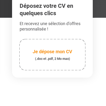
Déposez votre CV en
quelques clics
Et recevez une sélection d’offres
personnalisée !
Je dépose mon CV
(.doc et .pdf, 2 Mo max)