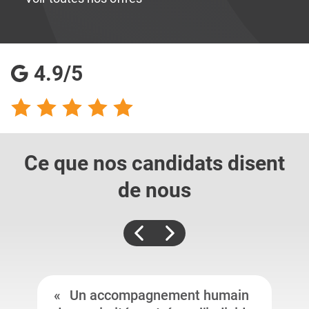
4.9/5
Ce que nos candidats
disent
de nous
Un accompagnement humain