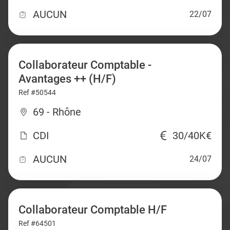
AUCUN
22/07
Collaborateur Comptable -
Avantages ++ (H/F)
Ref #50544
69 - Rhône
CDI
30/40K€
AUCUN
24/07
Collaborateur Comptable H/F
Ref #64501