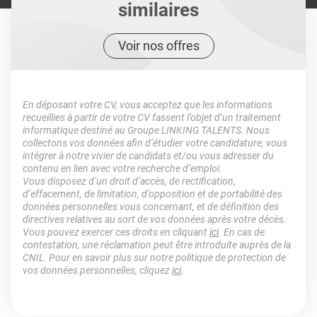
similaires
Voir nos offres
En déposant votre CV, vous acceptez que les informations
recueillies à partir de votre CV fassent l’objet d’un traitement
informatique destiné au Groupe LINKING TALENTS. Nous
collectons vos données afin d’étudier votre candidature, vous
intégrer à notre vivier de candidats et/ou vous adresser du
contenu en lien avec votre recherche d’emploi.
Vous disposez d’un droit d’accès, de rectification,
d’effacement, de limitation, d’opposition et de portabilité des
données personnelles vous concernant, et de définition des
directives relatives au sort de vos données après votre décès.
Vous pouvez exercer ces droits en cliquant
ici
. En cas de
contestation, une réclamation peut être introduite auprès de la
CNIL. Pour en savoir plus sur notre politique de protection de
vos données personnelles, cliquez
ici
.