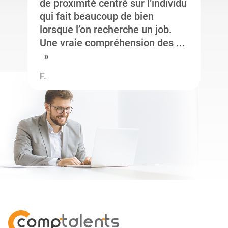
de proximité centré sur l’individu
qui fait beaucoup de bien
lorsque l’on recherche un job.
Une vraie compréhension des ...
F.