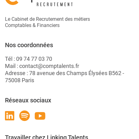
Le Cabinet de Recrutement des métiers
Comptables & Financiers
Nos coordonnées
Tél :
09 74 77 03 70
Mail :
contact@comptalents.fr
Adresse : 78 avenue des Champs Élysées B562 -
75008 Paris
Réseaux sociaux
Travailler chez Linking Talents