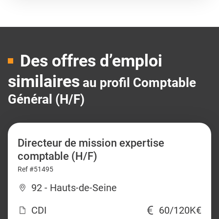
Des offres d’emploi
similaires
au profil Comptable
Général (H/F)
Directeur de mission expertise
comptable (H/F)
Ref #51495
92 - Hauts-de-Seine
CDI
60/120K€