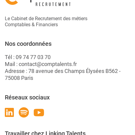
Le Cabinet de Recrutement des métiers
Comptables & Financiers
Nos coordonnées
Tél :
09 74 77 03 70
Mail :
contact@comptalents.fr
Adresse : 78 avenue des Champs Élysées B562 -
75008 Paris
Réseaux sociaux
Travailler chez Linking Talents