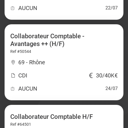
AUCUN
22/07
Collaborateur Comptable -
Avantages ++ (H/F)
Ref #50544
69 - Rhône
CDI
30/40K€
AUCUN
24/07
Collaborateur Comptable H/F
Ref #64501