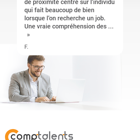
de proximité centré sur l’individu
qui fait beaucoup de bien
lorsque l’on recherche un job.
Une vraie compréhension des ...
F.