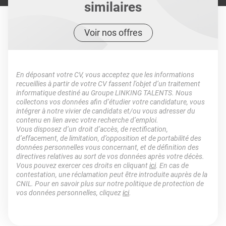
similaires
Voir nos offres
En déposant votre CV, vous acceptez que les informations
recueillies à partir de votre CV fassent l’objet d’un traitement
informatique destiné au Groupe LINKING TALENTS. Nous
collectons vos données afin d’étudier votre candidature, vous
intégrer à notre vivier de candidats et/ou vous adresser du
contenu en lien avec votre recherche d’emploi.
Vous disposez d’un droit d’accès, de rectification,
d’effacement, de limitation, d’opposition et de portabilité des
données personnelles vous concernant, et de définition des
directives relatives au sort de vos données après votre décès.
Vous pouvez exercer ces droits en cliquant
ici
. En cas de
contestation, une réclamation peut être introduite auprès de la
CNIL. Pour en savoir plus sur notre politique de protection de
vos données personnelles, cliquez
ici
.