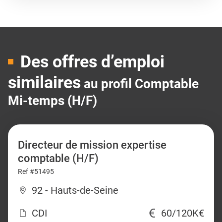
Des offres d’emploi
similaires
au profil Comptable
Mi-temps (H/F)
Directeur de mission expertise
comptable (H/F)
Ref #51495
92 - Hauts-de-Seine
CDI
60/120K€