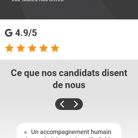
4.9/5
Ce que nos candidats
disent
de nous
Un accompagnement humain