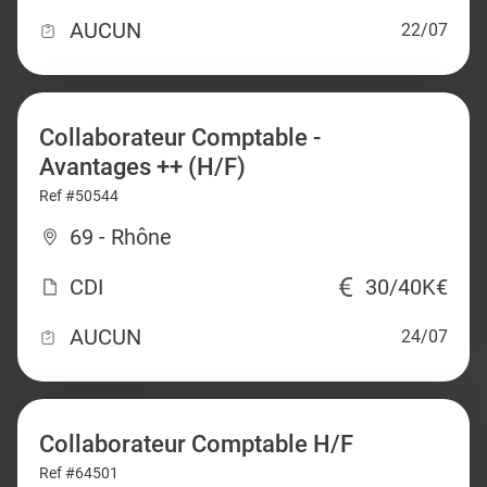
AUCUN
22/07
Collaborateur Comptable -
Avantages ++ (H/F)
Ref #50544
69 - Rhône
CDI
30/40K€
AUCUN
24/07
Collaborateur Comptable H/F
Ref #64501