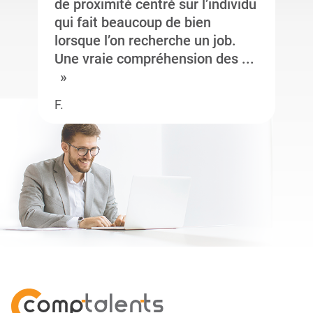
de proximité centré sur l’individu
qui fait beaucoup de bien
lorsque l’on recherche un job.
Une vraie compréhension des ...
F.