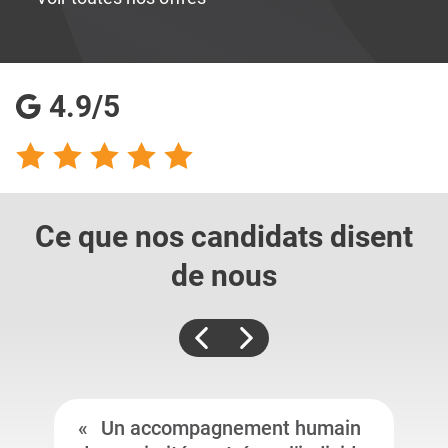
4.9/5
Ce que nos candidats
disent
de nous
Un accompagnement humain