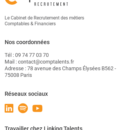
Le Cabinet de Recrutement des métiers
Comptables & Financiers
Nos coordonnées
Tél :
09 74 77 03 70
Mail :
contact@comptalents.fr
Adresse : 78 avenue des Champs Élysées B562 -
75008 Paris
Réseaux sociaux
Travailler chez Linking Talents