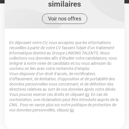
similaires
Voir nos offres
En déposant votre CV, vous acceptez que les informations
recueillies à partir de votre CV fassent l’objet d’un traitement
informatique destiné au Groupe LINKING TALENTS. Nous
collectons vos données afin d’étudier votre candidature, vous
intégrer à notre vivier de candidats et/ou vous adresser du
contenu en lien avec votre recherche d’emploi.
Vous disposez d’un droit d’accès, de rectification,
d’effacement, de limitation, d’opposition et de portabilité des
données personnelles vous concernant, et de définition des
directives relatives au sort de vos données après votre décès.
Vous pouvez exercer ces droits en cliquant
ici
. En cas de
contestation, une réclamation peut être introduite auprès de la
CNIL. Pour en savoir plus sur notre politique de protection de
vos données personnelles, cliquez
ici
.