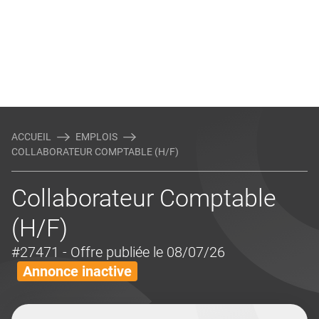
ACCUEIL
EMPLOIS
COLLABORATEUR COMPTABLE (H/F)
Collaborateur Comptable
(H/F)
#27471
- Offre publiée le 08/07/26
Annonce inactive