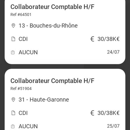
Collaborateur Comptable H/F
Ref #64501
13 - Bouches-du-Rhône
CDI
30/38K€
AUCUN
24/07
Collaborateur Comptable H/F
Ref #51904
31 - Haute-Garonne
CDI
30/38K€
AUCUN
25/07