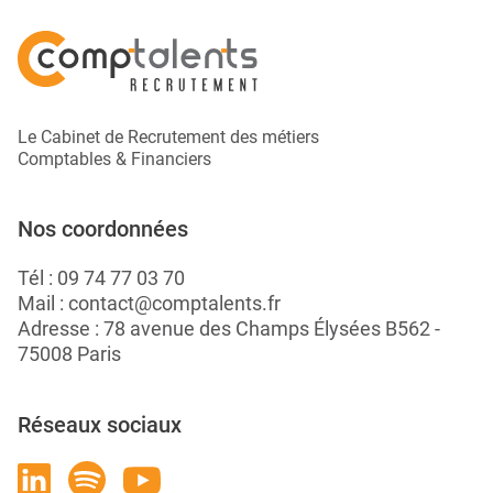
Le Cabinet de Recrutement des métiers
Comptables & Financiers
Nos coordonnées
Tél :
09 74 77 03 70
Mail :
contact@comptalents.fr
Adresse : 78 avenue des Champs Élysées B562 -
75008 Paris
Réseaux sociaux