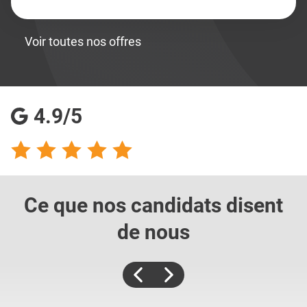
Voir toutes nos offres
4.9/5
Ce que nos candidats
disent
de nous