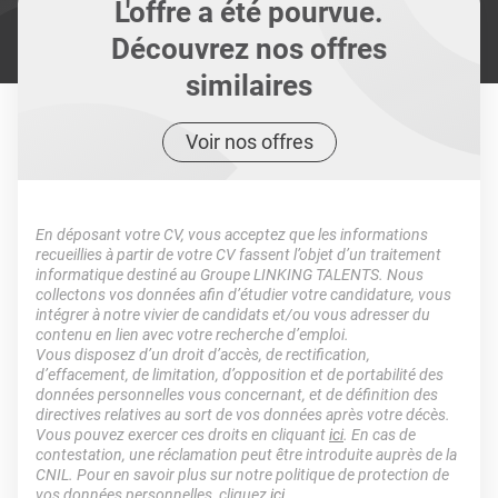
L'offre a été pourvue.
Découvrez nos offres
similaires
Voir nos offres
En déposant votre CV, vous acceptez que les informations
recueillies à partir de votre CV fassent l’objet d’un traitement
informatique destiné au Groupe LINKING TALENTS. Nous
collectons vos données afin d’étudier votre candidature, vous
intégrer à notre vivier de candidats et/ou vous adresser du
contenu en lien avec votre recherche d’emploi.
Vous disposez d’un droit d’accès, de rectification,
d’effacement, de limitation, d’opposition et de portabilité des
données personnelles vous concernant, et de définition des
directives relatives au sort de vos données après votre décès.
Vous pouvez exercer ces droits en cliquant
ici
. En cas de
contestation, une réclamation peut être introduite auprès de la
CNIL. Pour en savoir plus sur notre politique de protection de
vos données personnelles, cliquez
ici
.