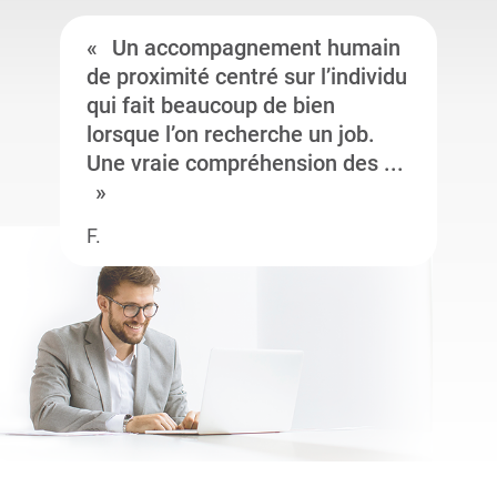
Un accompagnement humain
de proximité centré sur l’individu
qui fait beaucoup de bien
lorsque l’on recherche un job.
Une vraie compréhension des ...
F.