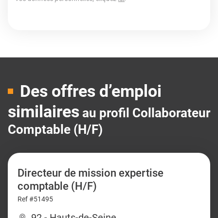
Des offres d’emploi
similaires
au profil Collaborateur
Comptable (H/F)
Directeur de mission expertise
comptable (H/F)
Ref #51495
92 - Hauts-de-Seine