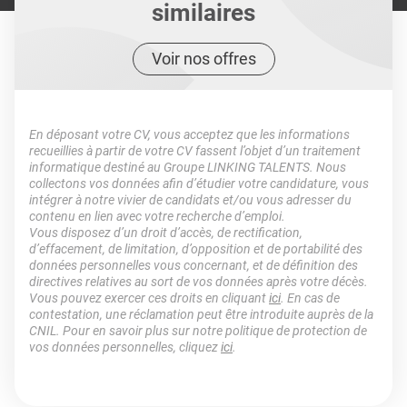
similaires
Voir nos offres
En déposant votre CV, vous acceptez que les informations
recueillies à partir de votre CV fassent l’objet d’un traitement
informatique destiné au Groupe LINKING TALENTS. Nous
collectons vos données afin d’étudier votre candidature, vous
intégrer à notre vivier de candidats et/ou vous adresser du
contenu en lien avec votre recherche d’emploi.
Vous disposez d’un droit d’accès, de rectification,
d’effacement, de limitation, d’opposition et de portabilité des
données personnelles vous concernant, et de définition des
directives relatives au sort de vos données après votre décès.
Vous pouvez exercer ces droits en cliquant
ici
. En cas de
contestation, une réclamation peut être introduite auprès de la
CNIL. Pour en savoir plus sur notre politique de protection de
vos données personnelles, cliquez
ici
.