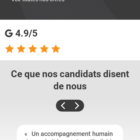
4.9/5
Ce que nos candidats
disent
de nous
Un accompagnement humain