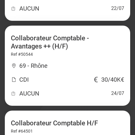
AUCUN
22/07
Collaborateur Comptable -
Avantages ++ (H/F)
Ref #50544
69 - Rhône
CDI
30/40K€
AUCUN
24/07
Collaborateur Comptable H/F
Ref #64501