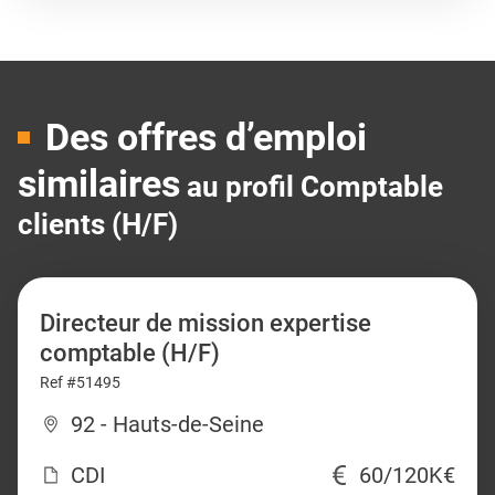
Des offres d’emploi
similaires
au profil Comptable
clients (H/F)
Directeur de mission expertise
comptable (H/F)
Ref #51495
92 - Hauts-de-Seine
CDI
60/120K€