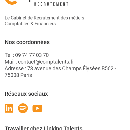
Le Cabinet de Recrutement des métiers
Comptables & Financiers
Nos coordonnées
Tél :
09 74 77 03 70
Mail :
contact@comptalents.fr
Adresse : 78 avenue des Champs Élysées B562 -
75008 Paris
Réseaux sociaux
Travailler chez Linking Talents