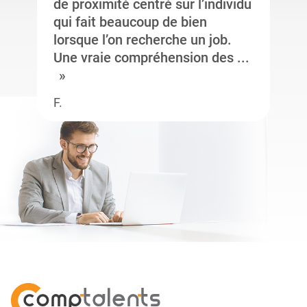
de proximité centré sur l’individu
qui fait beaucoup de bien
lorsque l’on recherche un job.
Une vraie compréhension des ...
F.