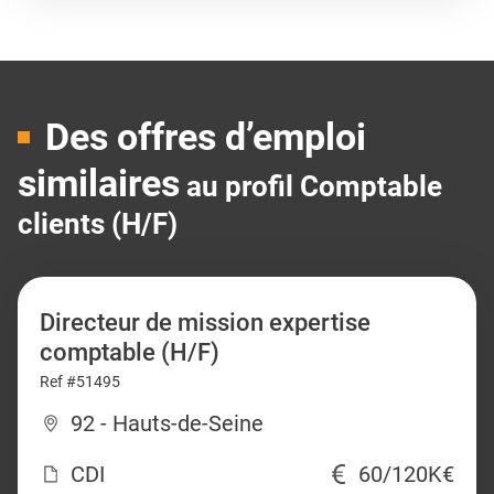
Des offres d’emploi
similaires
au profil Comptable
clients (H/F)
Directeur de mission expertise
comptable (H/F)
Ref #51495
92 - Hauts-de-Seine
CDI
60/120K€