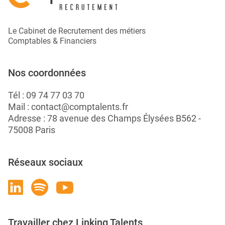
Le Cabinet de Recrutement des métiers
Comptables & Financiers
Nos coordonnées
Tél :
09 74 77 03 70
Mail :
contact@comptalents.fr
Adresse : 78 avenue des Champs Élysées B562 -
75008 Paris
Réseaux sociaux
Travailler chez Linking Talents