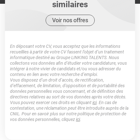
similaires
Voir nos offres
En déposant votre CV, vous acceptez que les informations
recueillies à partir de votre CV fassent l’objet d’un traitement
informatique destiné au Groupe LINKING TALENTS. Nous
collectons vos données afin d’étudier votre candidature, vous
intégrer à notre vivier de candidats et/ou vous adresser du
contenu en lien avec votre recherche d’emploi.
Vous disposez d’un droit d’accès, de rectification,
d’effacement, de limitation, d’opposition et de portabilité des
données personnelles vous concernant, et de définition des
directives relatives au sort de vos données après votre décès.
Vous pouvez exercer ces droits en cliquant
ici
. En cas de
contestation, une réclamation peut être introduite auprès de la
CNIL. Pour en savoir plus sur notre politique de protection de
vos données personnelles, cliquez
ici
.