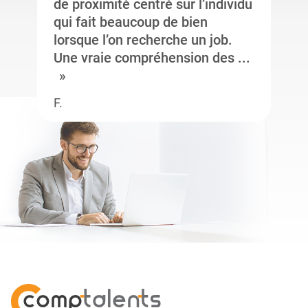
de proximité centré sur l’individu
qui fait beaucoup de bien
lorsque l’on recherche un job.
Une vraie compréhension des ...
F.