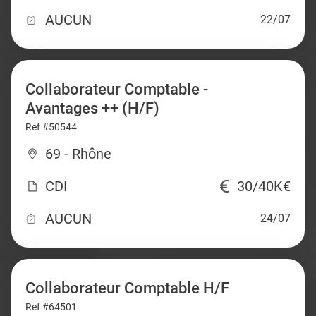
AUCUN
22/07
Collaborateur Comptable -
Avantages ++ (H/F)
Ref #50544
69 - Rhône
CDI
30/40K€
AUCUN
24/07
Collaborateur Comptable H/F
Ref #64501