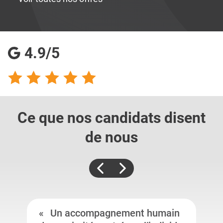
4.9/5
Ce que nos candidats
disent
de nous
Un accompagnement humain