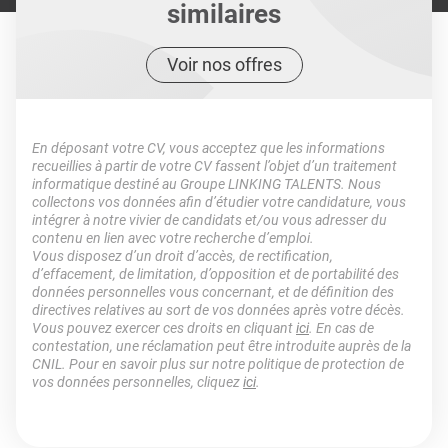
similaires
Voir nos offres
En déposant votre CV, vous acceptez que les informations
recueillies à partir de votre CV fassent l’objet d’un traitement
informatique destiné au Groupe LINKING TALENTS. Nous
collectons vos données afin d’étudier votre candidature, vous
intégrer à notre vivier de candidats et/ou vous adresser du
contenu en lien avec votre recherche d’emploi.
Vous disposez d’un droit d’accès, de rectification,
d’effacement, de limitation, d’opposition et de portabilité des
données personnelles vous concernant, et de définition des
directives relatives au sort de vos données après votre décès.
Vous pouvez exercer ces droits en cliquant
ici
. En cas de
contestation, une réclamation peut être introduite auprès de la
CNIL. Pour en savoir plus sur notre politique de protection de
vos données personnelles, cliquez
ici
.