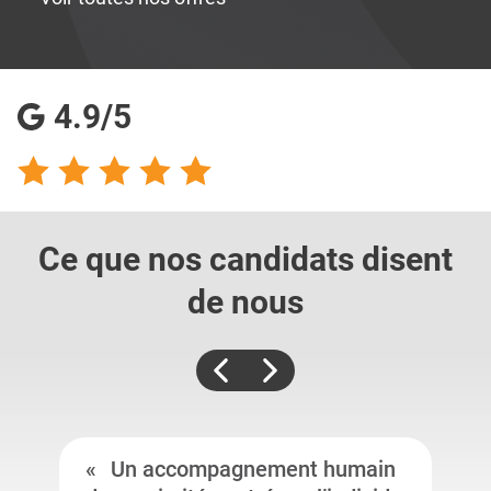
4.9/5
Ce que nos candidats
disent
de nous
Un accompagnement humain