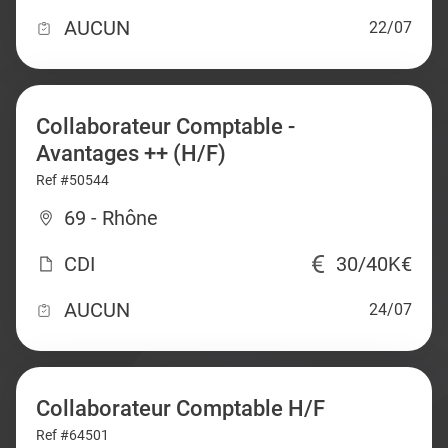
AUCUN
22/07
Collaborateur Comptable -
Avantages ++ (H/F)
Ref #50544
69 - Rhône
CDI
30/40K€
AUCUN
24/07
Collaborateur Comptable H/F
Ref #64501