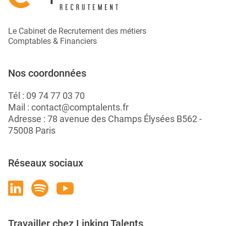
Le Cabinet de Recrutement des métiers
Comptables & Financiers
Nos coordonnées
Tél :
09 74 77 03 70
Mail :
contact@comptalents.fr
Adresse : 78 avenue des Champs Élysées B562 -
75008 Paris
Réseaux sociaux
Travailler chez Linking Talents