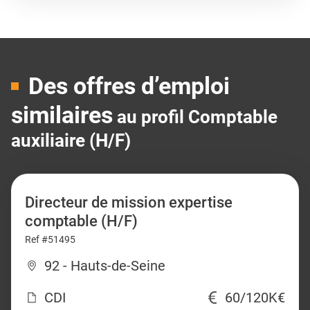
Des offres d’emploi
similaires
au profil Comptable
auxiliaire (H/F)
Directeur de mission expertise
comptable (H/F)
Ref #51495
92 - Hauts-de-Seine
CDI
60/120K€