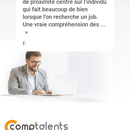
de proximité centré sur l’individu
qui fait beaucoup de bien
lorsque l’on recherche un job.
Une vraie compréhension des ...
F.