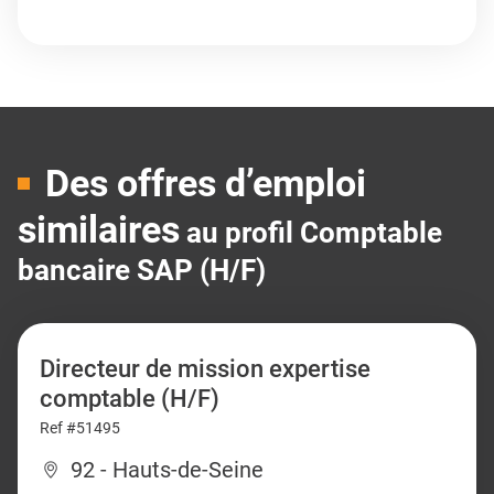
Des offres d’emploi
similaires
au profil Comptable
bancaire SAP (H/F)
Directeur de mission expertise
comptable (H/F)
Ref #51495
92 - Hauts-de-Seine