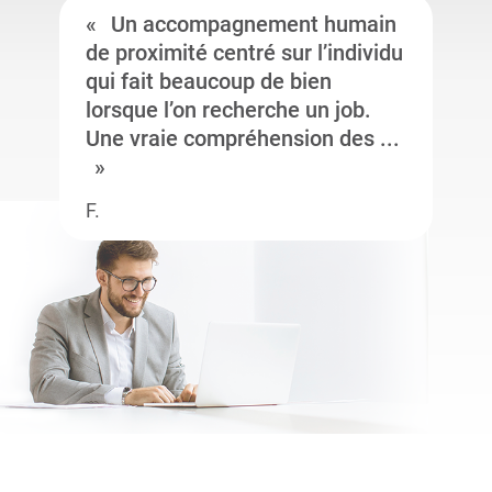
Un accompagnement humain
de proximité centré sur l’individu
qui fait beaucoup de bien
lorsque l’on recherche un job.
Une vraie compréhension des ...
F.