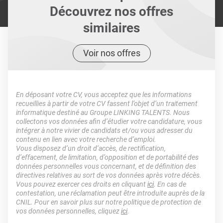
Découvrez nos offres
similaires
Voir nos offres
En déposant votre CV, vous acceptez que les informations
recueillies à partir de votre CV fassent l’objet d’un traitement
informatique destiné au Groupe LINKING TALENTS. Nous
collectons vos données afin d’étudier votre candidature, vous
intégrer à notre vivier de candidats et/ou vous adresser du
contenu en lien avec votre recherche d’emploi.
Vous disposez d’un droit d’accès, de rectification,
d’effacement, de limitation, d’opposition et de portabilité des
données personnelles vous concernant, et de définition des
directives relatives au sort de vos données après votre décès.
Vous pouvez exercer ces droits en cliquant
ici
. En cas de
contestation, une réclamation peut être introduite auprès de la
CNIL. Pour en savoir plus sur notre politique de protection de
vos données personnelles, cliquez
ici
.