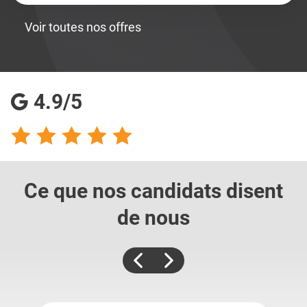
Voir toutes nos offres
4.9/5
Ce que nos candidats
disent
de nous