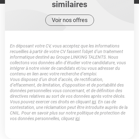
similaires
Voir nos offres
En déposant votre CV, vous acceptez que les informations
recueillies à partir de votre CV fassent l’objet d’un traitement
informatique destiné au Groupe LINKING TALENTS. Nous
collectons vos données afin d’étudier votre candidature, vous
intégrer à notre vivier de candidats et/ou vous adresser du
contenu en lien avec votre recherche d’emploi.
Vous disposez d’un droit d’accès, de rectification,
d’effacement, de limitation, d’opposition et de portabilité des
données personnelles vous concernant, et de définition des
directives relatives au sort de vos données après votre décès.
Vous pouvez exercer ces droits en cliquant
ici
. En cas de
contestation, une réclamation peut être introduite auprès de la
CNIL. Pour en savoir plus sur notre politique de protection de
vos données personnelles, cliquez
ici
.