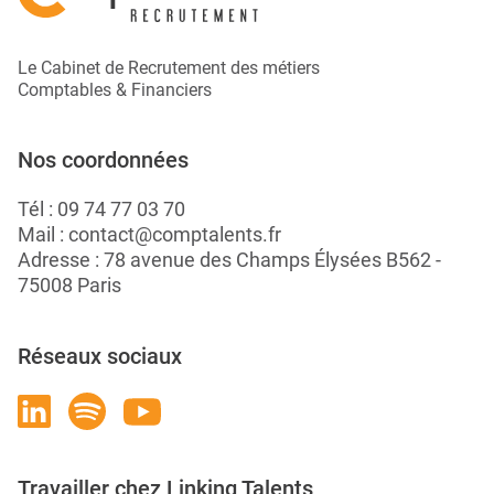
Le Cabinet de Recrutement des métiers
Comptables & Financiers
Nos coordonnées
Tél :
09 74 77 03 70
Mail :
contact@comptalents.fr
Adresse : 78 avenue des Champs Élysées B562 -
75008 Paris
Réseaux sociaux
Travailler chez Linking Talents