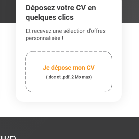
Déposez votre CV en
quelques clics
Et recevez une sélection d’offres
personnalisée !
Je dépose mon CV
(.doc et .pdf, 2 Mo max)