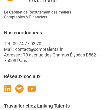
Le Cabinet de Recrutement des métiers
Comptables & Financiers
Nos coordonnées
Tél :
09 74 77 03 70
Mail :
contact@comptalents.fr
Adresse : 78 avenue des Champs Élysées B562 -
75008 Paris
Réseaux sociaux
Travailler chez Linking Talents