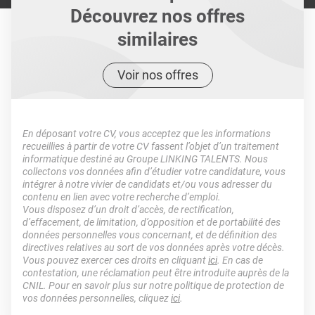
Découvrez nos offres
similaires
Voir nos offres
En déposant votre CV, vous acceptez que les informations
recueillies à partir de votre CV fassent l’objet d’un traitement
informatique destiné au Groupe LINKING TALENTS. Nous
collectons vos données afin d’étudier votre candidature, vous
intégrer à notre vivier de candidats et/ou vous adresser du
contenu en lien avec votre recherche d’emploi.
Vous disposez d’un droit d’accès, de rectification,
d’effacement, de limitation, d’opposition et de portabilité des
données personnelles vous concernant, et de définition des
directives relatives au sort de vos données après votre décès.
Vous pouvez exercer ces droits en cliquant
ici
. En cas de
contestation, une réclamation peut être introduite auprès de la
CNIL. Pour en savoir plus sur notre politique de protection de
vos données personnelles, cliquez
ici
.