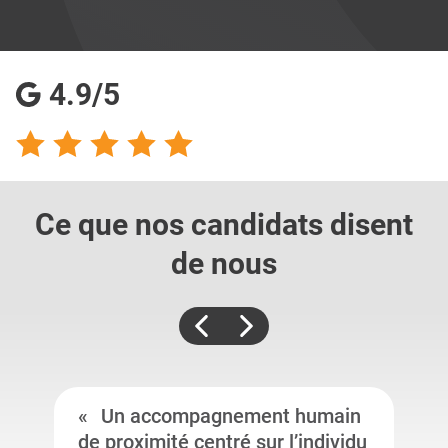
4.9/5
Ce que nos candidats
disent
de nous
Un accompagnement humain
de proximité centré sur l’individu