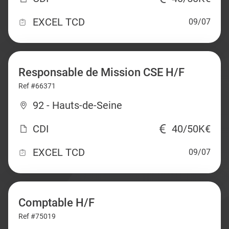
EXCEL TCD
09/07
Responsable de Mission CSE H/F
Ref #66371
92 - Hauts-de-Seine
CDI
40/50K€
EXCEL TCD
09/07
Comptable H/F
Ref #75019