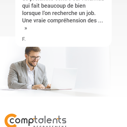
qui fait beaucoup de bien
lorsque l’on recherche un job.
Une vraie compréhension des ...
F.